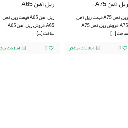
یل آهن A75
ریل آهن A65
ریل آهن A75 قیمت ریل آهن
ریل آهن A65 قیمت ریل آهن
A75, فروش ریل آهن A75,
A65, فروش ریل آهن A65,
اخت
[…]
ساخت
[…]
0
اطلاعات بیشتر
1
اطلاعات بیش