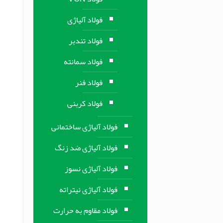
فولاد آلیاژی
فولاد تندبر
فولاد سمانته
فولاد فنر
فولاد کربنی
فولاد آلیاژی ساختمانی
فولاد آلیاژی ضد زنگ
فولاد آلیاژی نسوز
فولاد آلیاژی نیتراته
فولاد مقاوم به حرارت