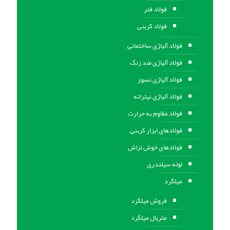
فولاد فنر
فولاد کربنی
فولاد آلیاژی ساختمانی
فولاد آلیاژی ضد زنگ
فولاد آلیاژی نسوز
فولاد آلیاژی نیتراته
فولاد مقاوم به حرارت
فولادهای ابزار کربنی
فولادهای خوش تراش
لوله سیلندری
میلگرد
فروش میلگرد
متریال میلگرد