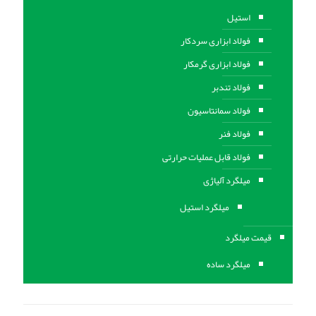
استیل
فولاد ابزاری سردکار
فولاد ابزاری گرمکار
فولاد تندبر
فولاد سمانتاسیون
فولاد فنر
فولاد قابل عملیات حرارتی
ميلگرد آلیاژی
میلگرد استیل
قیمت میلگرد
میلگرد ساده