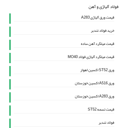
فولاد آلیاژی و آهن
قیمت ورق آلیاژی A283
خرید فولاد تندبر
قیمت میلگرد آهن ساده
قیمت میلگرد آلیاژی فولاد MO40
ورق ST52 اکسین اهواز
ورق A516 اکسین خوزستان
ورق A283 اکسین خوزستان
قیمت تسمه ST52
فولاد تندبر