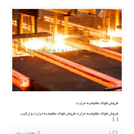
فروش فولاد مقاوم به حرارت
فروش فولاد مقاوم به حرارت فروش فولاد مقاوم به حرارت و ترکیب
[…]
0
اطلاعات بیشتر