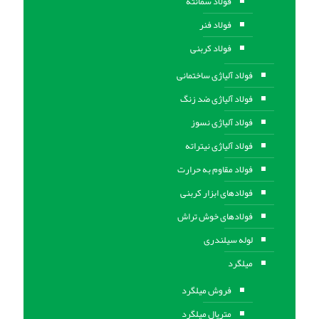
فولاد سمانته
فولاد فنر
فولاد کربنی
فولاد آلیاژی ساختمانی
فولاد آلیاژی ضد زنگ
فولاد آلیاژی نسوز
فولاد آلیاژی نیتراته
فولاد مقاوم به حرارت
فولادهای ابزار کربنی
فولادهای خوش تراش
لوله سیلندری
میلگرد
فروش میلگرد
متریال میلگرد