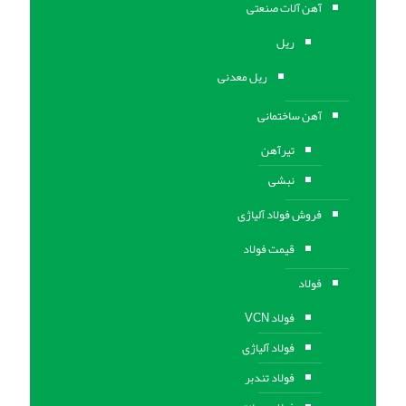
آهن آلات صنعتی
ریل
ریل معدنی
آهن ساختمانی
تیرآهن
نبشی
فروش فولاد آلیاژی
قیمت فولاد
فولاد
فولاد VCN
فولاد آلیاژی
فولاد تندبر