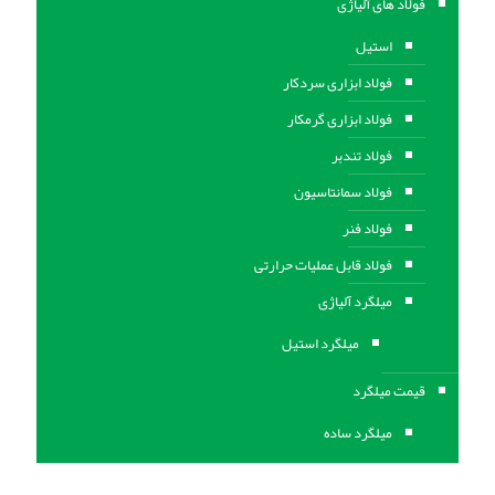
فولاد های آلیاژی
استیل
فولاد ابزاری سردکار
فولاد ابزاری گرمکار
فولاد تندبر
فولاد سمانتاسیون
فولاد فنر
فولاد قابل عملیات حرارتی
ميلگرد آلیاژی
میلگرد استیل
قیمت میلگرد
میلگرد ساده