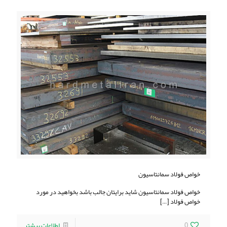
خواص فولاد سمانتاسیون
خواص فولاد سمانتاسیون شاید برایتان جالب باشد بخواهید در مورد
خواص فولاد
[…]
0
اطلاعات بیشتر