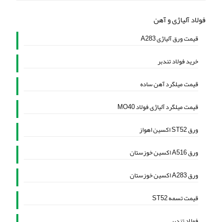
فولاد آلیاژی و آهن
قیمت ورق آلیاژی A283
خرید فولاد تندبر
قیمت میلگرد آهن ساده
قیمت میلگرد آلیاژی فولاد MO40
ورق ST52 اکسین اهواز
ورق A516 اکسین خوزستان
ورق A283 اکسین خوزستان
قیمت تسمه ST52
فولاد تندبر