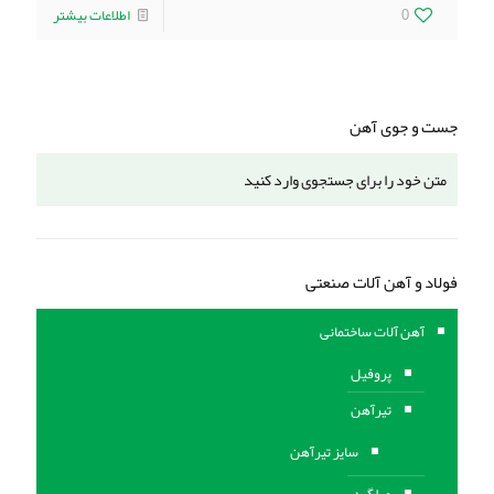
0
اطلاعات بیشتر
جست و جوی آهن
فولاد و آهن آلات صنعتی
آهن آلات ساختمانی
پروفیل
تیرآهن
سایز تیرآهن
میلگرد