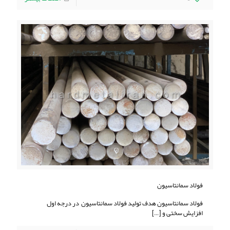
فولاد سمانتاسیون
فولاد سمانتاسیون هدف تولید فولاد سمانتاسیون در درجه اول
افزایش سختی و
[…]