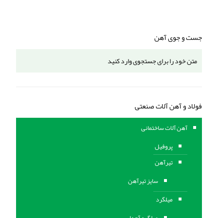
جست و جوی آهن
فولاد و آهن آلات صنعتی
آهن آلات ساختمانی
پروفیل
تیرآهن
سایز تیرآهن
میلگرد
میلگرد آجدار