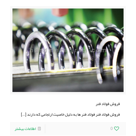
فروش فولاد فنر
فروش فولاد فنر فولاد فنر ها به دلیل خاصیت ارتجاعی که دارند
[…]
0
اطلاعات بیشتر