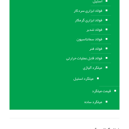
استیل
فولاد ابزاری سردکار
فولاد ابزاری گرمکار
فولاد تندبر
فولاد سمانتاسیون
فولاد فنر
فولاد قابل عملیات حرارتی
ميلگرد آلیاژی
میلگرد استیل
قیمت میلگرد
میلگرد ساده