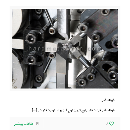
فولاد فنر
فولاد فنر فولاد فنر رایج ترین نوع فلز برای تولید فنر در
[…]
0
اطلاعات بیشتر