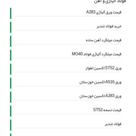
فولاد آلیاژی و آهن
قیمت ورق آلیاژی A283
خرید فولاد تندبر
قیمت میلگرد آهن ساده
قیمت میلگرد آلیاژی فولاد MO40
ورق ST52 اکسین اهواز
ورق A516 اکسین خوزستان
ورق A283 اکسین خوزستان
قیمت تسمه ST52
فولاد تندبر