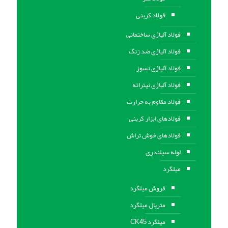
فولاد کربنی
فولاد آلیاژی ساختمانی
فولاد آلیاژی ضد زنگ
فولاد آلیاژی نسوز
فولاد آلیاژی نیتراته
فولاد مقاوم به حرارت
فولادهای ابزار کربنی
فولادهای خوش تراش
لوله سیلندری
میلگرد
فروش میلگرد
متریال میلگرد
میلگرد CK45