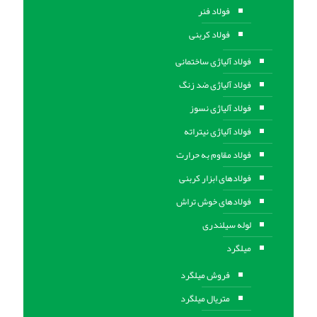
فولاد فنر
فولاد کربنی
فولاد آلیاژی ساختمانی
فولاد آلیاژی ضد زنگ
فولاد آلیاژی نسوز
فولاد آلیاژی نیتراته
فولاد مقاوم به حرارت
فولادهای ابزار کربنی
فولادهای خوش تراش
لوله سیلندری
میلگرد
فروش میلگرد
متریال میلگرد