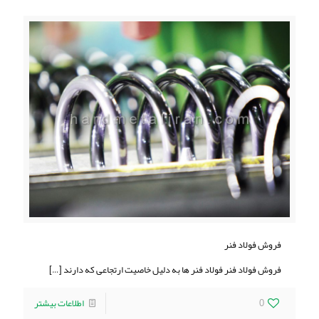
فروش فولاد فنر
فروش فولاد فنر فولاد فنر ها به دلیل خاصیت ارتجاعی که دارند
[…]
0
اطلاعات بیشتر