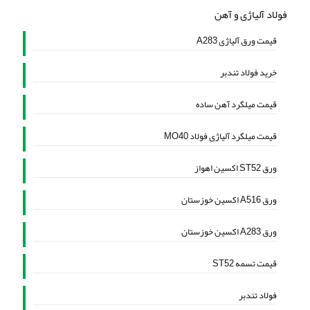
فولاد آلیاژی و آهن
قیمت ورق آلیاژی A283
خرید فولاد تندبر
قیمت میلگرد آهن ساده
قیمت میلگرد آلیاژی فولاد MO40
ورق ST52 اکسین اهواز
ورق A516 اکسین خوزستان
ورق A283 اکسین خوزستان
قیمت تسمه ST52
فولاد تندبر