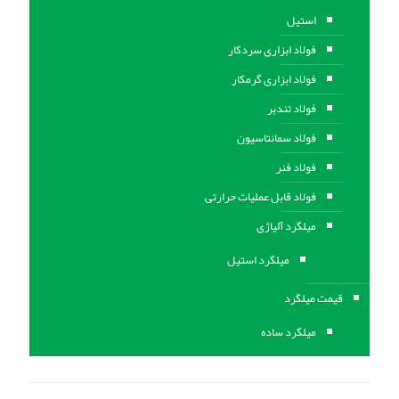
استیل
فولاد ابزاری سردکار
فولاد ابزاری گرمکار
فولاد تندبر
فولاد سمانتاسیون
فولاد فنر
فولاد قابل عملیات حرارتی
ميلگرد آلیاژی
میلگرد استیل
قیمت میلگرد
میلگرد ساده