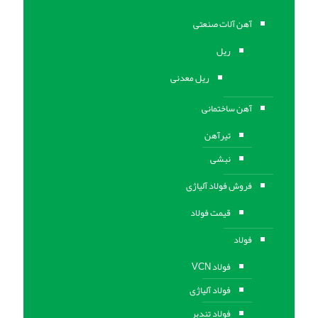
آهن آلات صنعتی
ریل
ریل معدنی
آهن ساختمانی
تیرآهن
نبشی
فروش فولاد آلیاژی
قیمت فولاد
فولاد
فولاد VCN
فولاد آلیاژی
فولاد تندبر