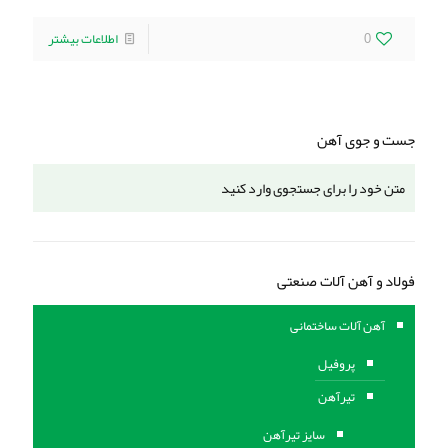
0
اطلاعات بیشتر
جست و جوی آهن
فولاد و آهن آلات صنعتی
آهن آلات ساختمانی
پروفیل
تیرآهن
سایز تیرآهن