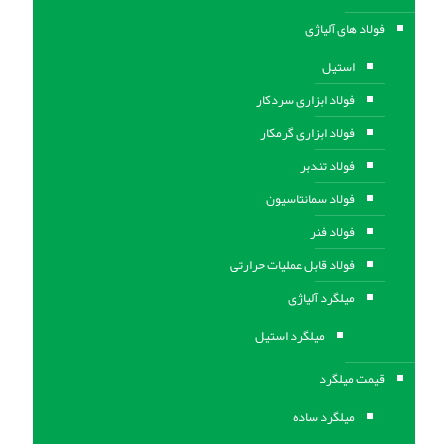
فولاد های آلیاژی
استیل
فولاد ابزاری سردکار
فولاد ابزاری گرمکار
فولاد تندبر
فولاد سمانتاسیون
فولاد فنر
فولاد قابل عملیات حرارتی
ميلگرد آلیاژی
میلگرد استیل
قیمت میلگرد
میلگرد ساده