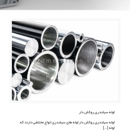
لوله سیلندری روکش دار
لوله سیلندری روکش دار لوله های سیلندری انواع مختلفی دارند که
لوله
[…]