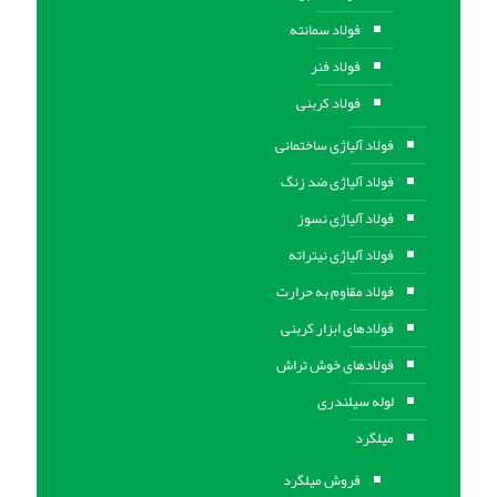
فولاد سمانته
فولاد فنر
فولاد کربنی
فولاد آلیاژی ساختمانی
فولاد آلیاژی ضد زنگ
فولاد آلیاژی نسوز
فولاد آلیاژی نیتراته
فولاد مقاوم به حرارت
فولادهای ابزار کربنی
فولادهای خوش تراش
لوله سیلندری
میلگرد
فروش میلگرد