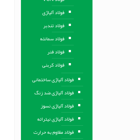
فولاد آلیاژی
فولاد تندبر
فولاد سمانته
فولاد فنر
فولاد کربنی
فولاد آلیاژی ساختمانی
فولاد آلیاژی ضد زنگ
فولاد آلیاژی نسوز
فولاد آلیاژی نیتراته
فولاد مقاوم به حرارت