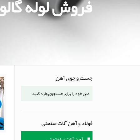
فروش لوله گالوا
جست و جوی آهن
فولاد و آهن آلات صنعتی
آهن آلات ساختمانی