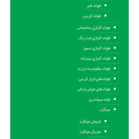
فولاد فنر
فولاد کربنی
فولاد آلیاژی ساختمانی
فولاد آلیاژی ضد زنگ
فولاد آلیاژی نسوز
فولاد آلیاژی نیتراته
فولاد مقاوم به حرارت
فولادهای ابزار کربنی
فولادهای خوش تراش
لوله سیلندری
میلگرد
فروش میلگرد
متریال میلگرد