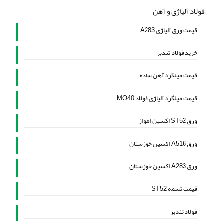
فولاد آلیاژی و آهن
قیمت ورق آلیاژی A283
خرید فولاد تندبر
قیمت میلگرد آهن ساده
قیمت میلگرد آلیاژی فولاد MO40
ورق ST52 اکسین اهواز
ورق A516 اکسین خوزستان
ورق A283 اکسین خوزستان
قیمت تسمه ST52
فولاد تندبر