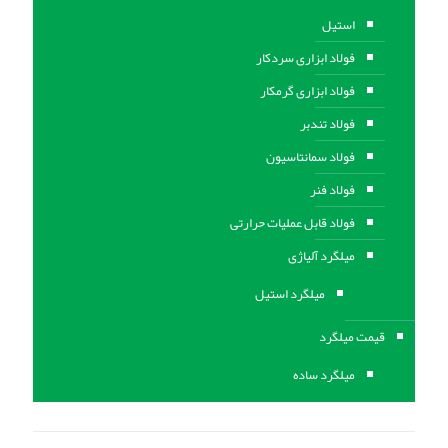
استیل
فولاد ابزاری سردکار
فولاد ابزاری گرمکار
فولاد تندبر
فولاد سمانتاسیون
فولاد فنر
فولاد قابل عملیات حرارتی
ميلگرد آلیاژی
میلگرد استیل
قیمت میلگرد
میلگرد ساده