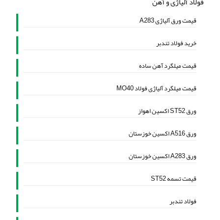
فولاد آلیاژی و آهن
قیمت ورق آلیاژی A283
خرید فولاد تندبر
قیمت میلگرد آهن ساده
قیمت میلگرد آلیاژی فولاد MO40
ورق ST52 اکسین اهواز
ورق A516 اکسین خوزستان
ورق A283 اکسین خوزستان
قیمت تسمه ST52
فولاد تندبر