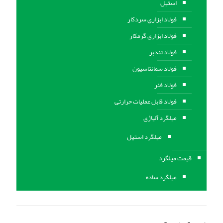
استیل
فولاد ابزاری سردکار
فولاد ابزاری گرمکار
فولاد تندبر
فولاد سمانتاسیون
فولاد فنر
فولاد قابل عملیات حرارتی
ميلگرد آلیاژی
میلگرد استیل
قیمت میلگرد
میلگرد ساده