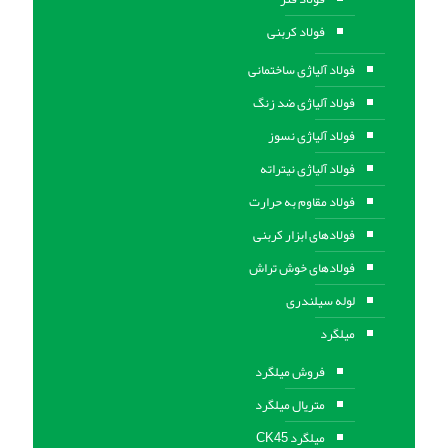
فولاد کربنی
فولاد آلیاژی ساختمانی
فولاد آلیاژی ضد زنگ
فولاد آلیاژی نسوز
فولاد آلیاژی نیتراته
فولاد مقاوم به حرارت
فولادهای ابزار کربنی
فولادهای خوش تراش
لوله سیلندری
میلگرد
فروش میلگرد
متریال میلگرد
میلگرد CK45