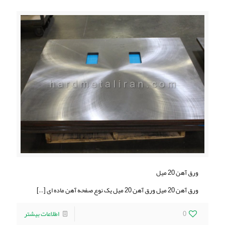
ورق آهن 20 میل
ورق آهن 20 میل ورق آهن 20 میل یک نوع صفحه آهن ماده ای
[…]
0
اطلاعات بیشتر