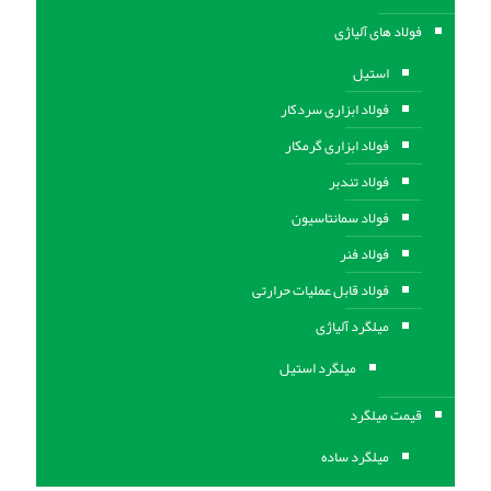
فولاد های آلیاژی
استیل
فولاد ابزاری سردکار
فولاد ابزاری گرمکار
فولاد تندبر
فولاد سمانتاسیون
فولاد فنر
فولاد قابل عملیات حرارتی
ميلگرد آلیاژی
میلگرد استیل
قیمت میلگرد
میلگرد ساده