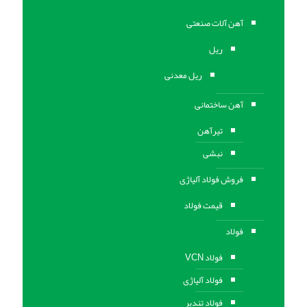
آهن آلات صنعتی
ریل
ریل معدنی
آهن ساختمانی
تیرآهن
نبشی
فروش فولاد آلیاژی
قیمت فولاد
فولاد
فولاد VCN
فولاد آلیاژی
فولاد تندبر