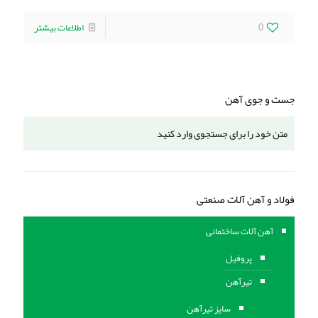
0
اطلاعات بیشتر
جست و جوی آهن
فولاد و آهن آلات صنعتی
آهن آلات ساختمانی
پروفیل
تیرآهن
سایز تیرآهن