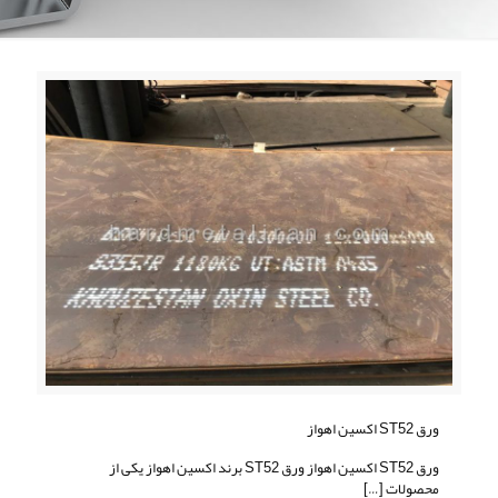
ورق ST52 اکسین اهواز
ورق ST52 اکسین اهواز ورق ST52 برند اکسین اهواز یکی از
محصولات
[…]