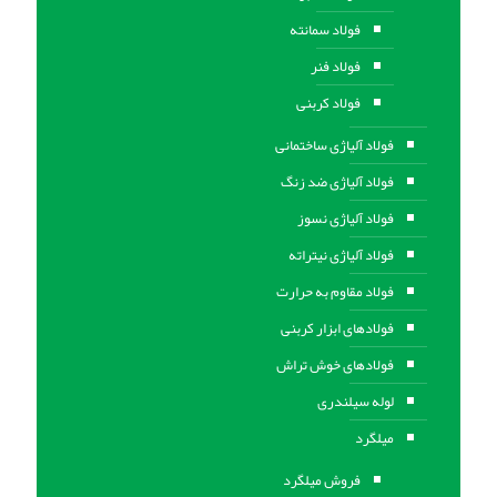
فولاد سمانته
فولاد فنر
فولاد کربنی
فولاد آلیاژی ساختمانی
فولاد آلیاژی ضد زنگ
فولاد آلیاژی نسوز
فولاد آلیاژی نیتراته
فولاد مقاوم به حرارت
فولادهای ابزار کربنی
فولادهای خوش تراش
لوله سیلندری
میلگرد
فروش میلگرد