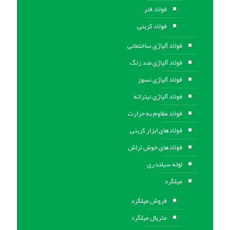
فولاد فنر
فولاد کربنی
فولاد آلیاژی ساختمانی
فولاد آلیاژی ضد زنگ
فولاد آلیاژی نسوز
فولاد آلیاژی نیتراته
فولاد مقاوم به حرارت
فولادهای ابزار کربنی
فولادهای خوش تراش
لوله سیلندری
میلگرد
فروش میلگرد
متریال میلگرد