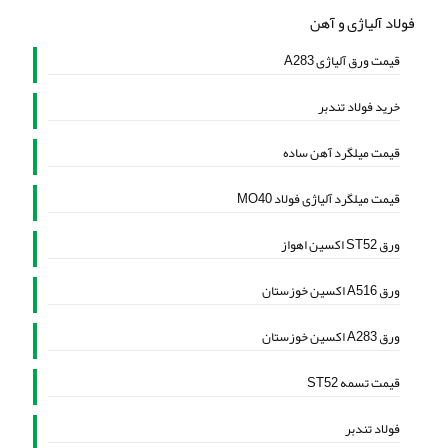
فولاد آلیاژی و آهن
قیمت ورق آلیاژی A283
خرید فولاد تندبر
قیمت میلگرد آهن ساده
قیمت میلگرد آلیاژی فولاد MO40
ورق ST52 اکسین اهواز
ورق A516 اکسین خوزستان
ورق A283 اکسین خوزستان
قیمت تسمه ST52
فولاد تندبر