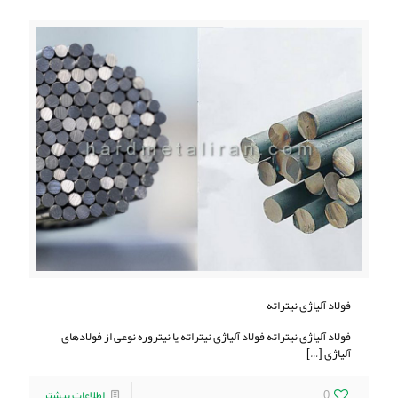
فولاد آلیاژی نیتراته
فولاد آلیاژی نیتراته فولاد آلیاژی نیتراته یا نیتروره نوعی از فولادهای
آلیاژی
[…]
0
اطلاعات بیشتر