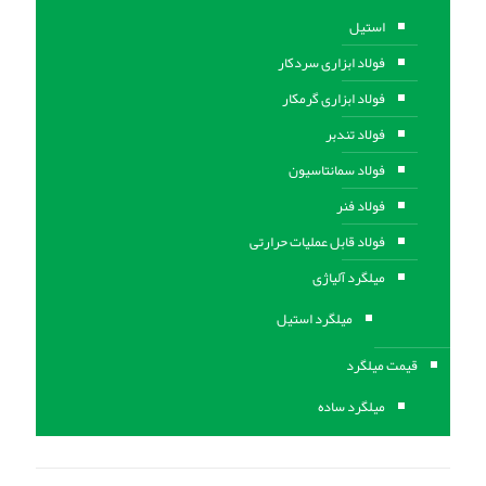
استیل
فولاد ابزاری سردکار
فولاد ابزاری گرمکار
فولاد تندبر
فولاد سمانتاسیون
فولاد فنر
فولاد قابل عملیات حرارتی
ميلگرد آلیاژی
میلگرد استیل
قیمت میلگرد
میلگرد ساده