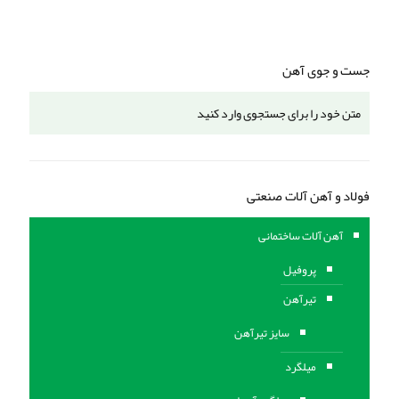
جست و جوی آهن
فولاد و آهن آلات صنعتی
آهن آلات ساختمانی
پروفیل
تیرآهن
سایز تیرآهن
میلگرد