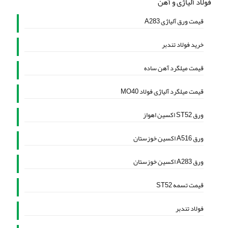
فولاد آلیاژی و آهن
قیمت ورق آلیاژی A283
خرید فولاد تندبر
قیمت میلگرد آهن ساده
قیمت میلگرد آلیاژی فولاد MO40
ورق ST52 اکسین اهواز
ورق A516 اکسین خوزستان
ورق A283 اکسین خوزستان
قیمت تسمه ST52
فولاد تندبر