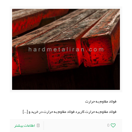
فولاد مقاوم به حرارت
فولاد مقاوم به حرارت کاربرد فولاد مقاوم به حرارت در خرید و
[…]
0
اطلاعات بیشتر