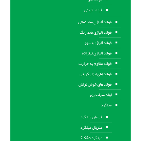
فولاد کربنی
فولاد آلیاژی ساختمانی
فولاد آلیاژی ضد زنگ
فولاد آلیاژی نسوز
فولاد آلیاژی نیتراته
فولاد مقاوم به حرارت
فولادهای ابزار کربنی
فولادهای خوش تراش
لوله سیلندری
میلگرد
فروش میلگرد
متریال میلگرد
میلگرد CK45