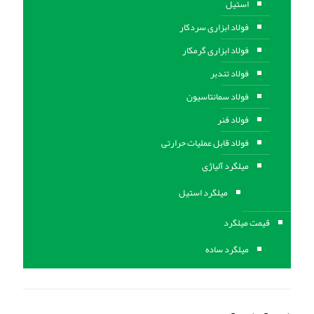
استیل
فولاد ابزاری سردکار
فولاد ابزاری گرمکار
فولاد تندبر
فولاد سمانتاسیون
فولاد فنر
فولاد قابل عملیات حرارتی
ميلگرد آلیاژی
میلگرد استیل
قیمت میلگرد
میلگرد ساده