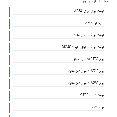
فولاد آلیاژی و آهن
قیمت ورق آلیاژی A283
خرید فولاد تندبر
قیمت میلگرد آهن ساده
قیمت میلگرد آلیاژی فولاد MO40
ورق ST52 اکسین اهواز
ورق A516 اکسین خوزستان
ورق A283 اکسین خوزستان
قیمت تسمه ST52
فولاد تندبر