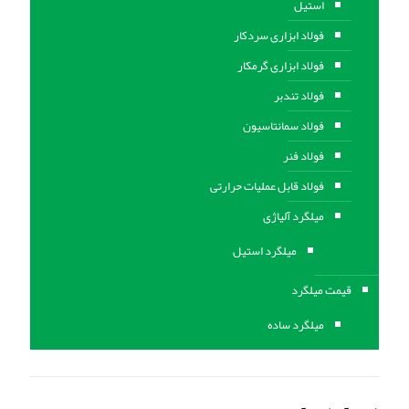
استیل
فولاد ابزاری سردکار
فولاد ابزاری گرمکار
فولاد تندبر
فولاد سمانتاسیون
فولاد فنر
فولاد قابل عملیات حرارتی
ميلگرد آلیاژی
میلگرد استیل
قیمت میلگرد
میلگرد ساده