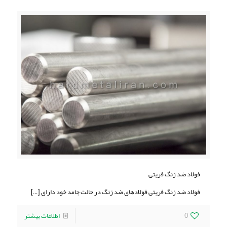
فولاد ضد زنگ فریتی
فولاد ضد زنگ فریتی فولادهای ضد زنگ در حالت جامد خود دارای
[…]
0
اطلاعات بیشتر