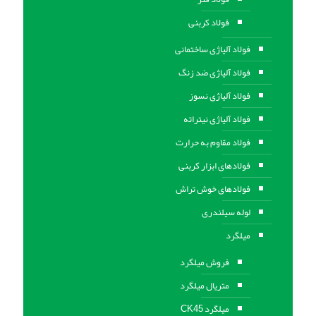
فولاد کربنی
فولاد آلیاژی ساختمانی
فولاد آلیاژی ضد زنگ
فولاد آلیاژی نسوز
فولاد آلیاژی نیتراته
فولاد مقاوم به حرارت
فولادهای ابزار کربنی
فولادهای خوش تراش
لوله سیلندری
میلگرد
فروش میلگرد
متریال میلگرد
میلگرد CK45