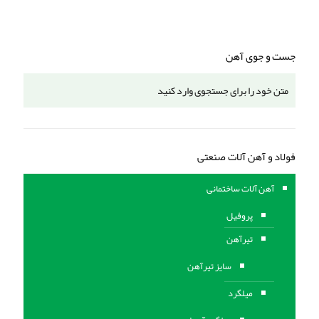
جست و جوی آهن
فولاد و آهن آلات صنعتی
آهن آلات ساختمانی
پروفیل
تیرآهن
سایز تیرآهن
میلگرد