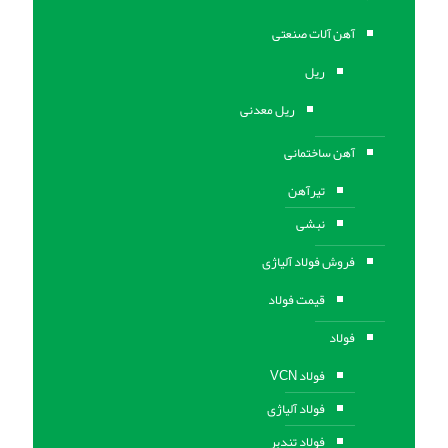
آهن آلات صنعتی
ریل
ریل معدنی
آهن ساختمانی
تیرآهن
نبشی
فروش فولاد آلیاژی
قیمت فولاد
فولاد
فولاد VCN
فولاد آلیاژی
فولاد تندبر