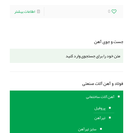
0
اطلاعات بیشتر
جست و جوی آهن
فولاد و آهن آلات صنعتی
آهن آلات ساختمانی
پروفیل
تیرآهن
سایز تیرآهن