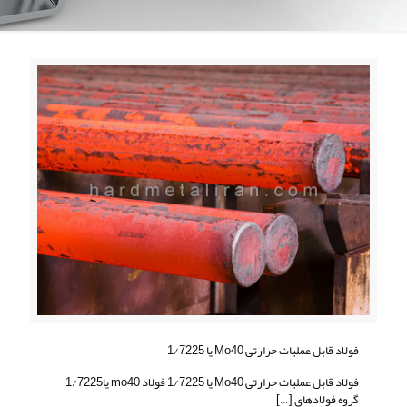
فولاد قابل عملیات حرارتی Mo40 یا 1/7225
فولاد قابل عملیات حرارتی Mo40 یا 1/7225 فولاد mo40 یا1/7225
گروه فولادهای
[…]