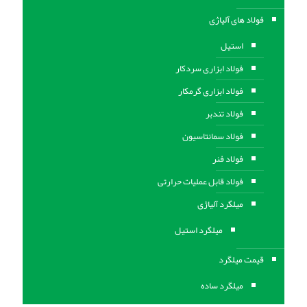
فولاد های آلیاژی
استیل
فولاد ابزاری سردکار
فولاد ابزاری گرمکار
فولاد تندبر
فولاد سمانتاسیون
فولاد فنر
فولاد قابل عملیات حرارتی
ميلگرد آلیاژی
میلگرد استیل
قیمت میلگرد
میلگرد ساده