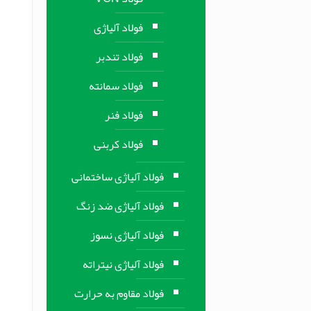
فولاد آلیاژی
فولاد تندبر
فولاد سمانته
فولاد فنر
فولاد کربنی
فولاد آلیاژی ساختمانی
فولاد آلیاژی ضد زنگ
فولاد آلیاژی نسوز
فولاد آلیاژی نیتراته
فولاد مقاوم به حرارت