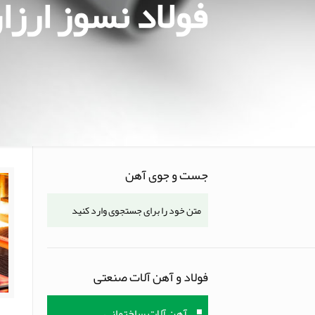
فولاد نسوز ارزا
جست و جوی آهن
فولاد و آهن آلات صنعتی
آهن آلات ساختمانی