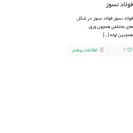
ولاد نسوز
ولاد نسوز فولاد نسوز در شکل
ای مختلفی همچون ورق،
مچنین لوله
[…]
0
اطلاعات بیشتر