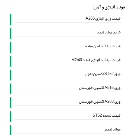
فولاد آلیاژی و آهن
قیمت ورق آلیاژی A283
خرید فولاد تندبر
قیمت میلگرد آهن ساده
قیمت میلگرد آلیاژی فولاد MO40
ورق ST52 اکسین اهواز
ورق A516 اکسین خوزستان
ورق A283 اکسین خوزستان
قیمت تسمه ST52
فولاد تندبر