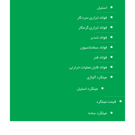
استیل
فولاد ابزاری سردکار
فولاد ابزاری گرمکار
فولاد تندبر
فولاد سمانتاسیون
فولاد فنر
فولاد قابل عملیات حرارتی
ميلگرد آلیاژی
میلگرد استیل
قیمت میلگرد
میلگرد ساده