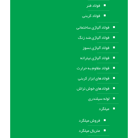
فولاد فنر
فولاد کربنی
فولاد آلیاژی ساختمانی
فولاد آلیاژی ضد زنگ
فولاد آلیاژی نسوز
فولاد آلیاژی نیتراته
فولاد مقاوم به حرارت
فولادهای ابزار کربنی
فولادهای خوش تراش
لوله سیلندری
میلگرد
فروش میلگرد
متریال میلگرد