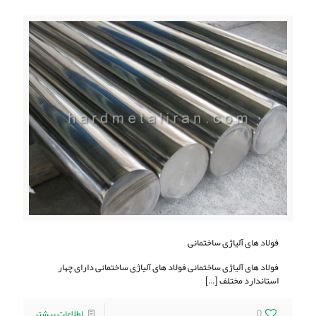
فولاد های آلیاژی ساختمانی
فولاد های آلیاژی ساختمانی فولاد های آلیاژی ساختمانی دارای چهار
استاندارد مختلف
[…]
0
اطلاعات بیشتر