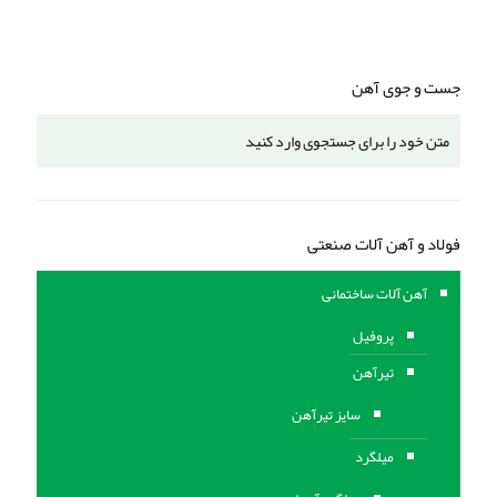
جست و جوی آهن
فولاد و آهن آلات صنعتی
آهن آلات ساختمانی
پروفیل
تیرآهن
سایز تیرآهن
میلگرد