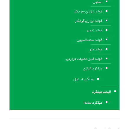
استیل
فولاد ابزاری سردکار
فولاد ابزاری گرمکار
فولاد تندبر
فولاد سمانتاسیون
فولاد فنر
فولاد قابل عملیات حرارتی
ميلگرد آلیاژی
میلگرد استیل
قیمت میلگرد
میلگرد ساده