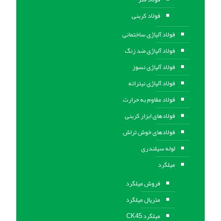
فولاد کربنی
فولاد آلیاژی ساختمانی
فولاد آلیاژی ضد زنگ
فولاد آلیاژی نسوز
فولاد آلیاژی نیتراته
فولاد مقاوم به حرارت
فولادهای ابزار کربنی
فولادهای خوش تراش
لوله سیلندری
میلگرد
فروش میلگرد
متریال میلگرد
میلگرد CK45