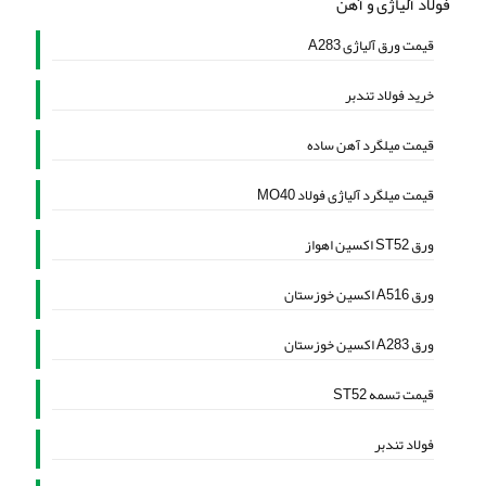
فولاد آلیاژی و آهن
قیمت ورق آلیاژی A283
خرید فولاد تندبر
قیمت میلگرد آهن ساده
قیمت میلگرد آلیاژی فولاد MO40
ورق ST52 اکسین اهواز
ورق A516 اکسین خوزستان
ورق A283 اکسین خوزستان
قیمت تسمه ST52
فولاد تندبر