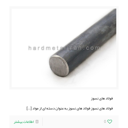
فولاد های نسوز
فولاد های نسوز فولاد های نسوز به عنوان دسته ای از مواد
[…]
0
اطلاعات بیشتر