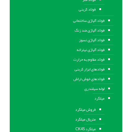
فولاد کربنی
فولاد آلیاژی ساختمانی
فولاد آلیاژی ضد زنگ
فولاد آلیاژی نسوز
فولاد آلیاژی نیتراته
فولاد مقاوم به حرارت
فولادهای ابزار کربنی
فولادهای خوش تراش
لوله سیلندری
میلگرد
فروش میلگرد
متریال میلگرد
میلگرد CK45