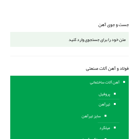
جست و جوی آهن
فولاد و آهن آلات صنعتی
آهن آلات ساختمانی
پروفیل
تیرآهن
سایز تیرآهن
میلگرد