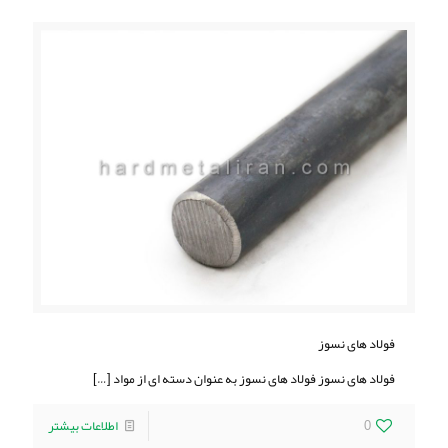
فولاد های نسوز
فولاد های نسوز فولاد های نسوز به عنوان دسته ای از مواد
[…]
0
اطلاعات بیشتر