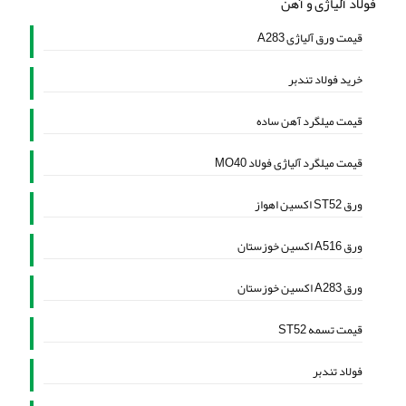
فولاد آلیاژی و آهن
قیمت ورق آلیاژی A283
خرید فولاد تندبر
قیمت میلگرد آهن ساده
قیمت میلگرد آلیاژی فولاد MO40
ورق ST52 اکسین اهواز
ورق A516 اکسین خوزستان
ورق A283 اکسین خوزستان
قیمت تسمه ST52
فولاد تندبر