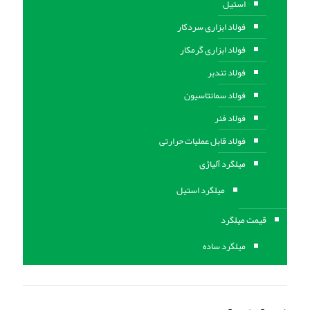
استیل
فولاد ابزاری سردکار
فولاد ابزاری گرمکار
فولاد تندبر
فولاد سمانتاسیون
فولاد فنر
فولاد قابل عملیات حرارتی
ميلگرد آلیاژی
میلگرد استیل
قیمت میلگرد
میلگرد ساده