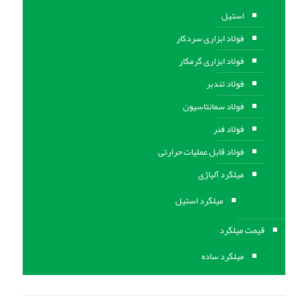
استیل
فولاد ابزاری سردکار
فولاد ابزاری گرمکار
فولاد تندبر
فولاد سمانتاسیون
فولاد فنر
فولاد قابل عملیات حرارتی
ميلگرد آلیاژی
میلگرد استیل
قیمت میلگرد
میلگرد ساده