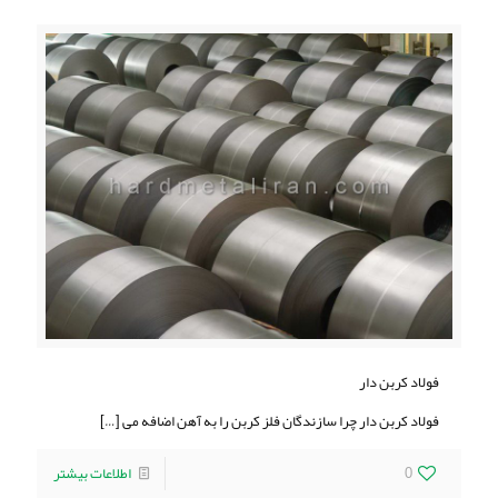
فولاد کربن دار
فولاد کربن دار چرا سازندگان فلز کربن را به آهن اضافه می
[…]
0
اطلاعات بیشتر