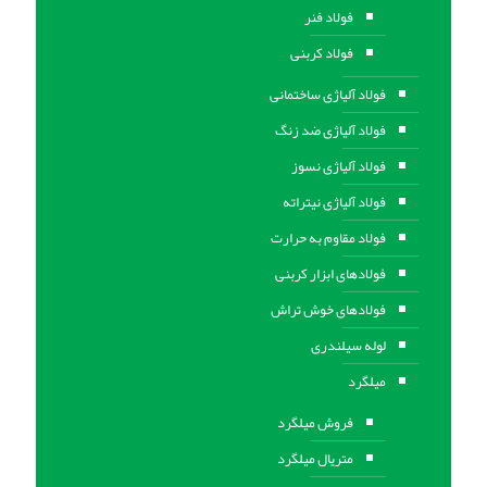
فولاد فنر
فولاد کربنی
فولاد آلیاژی ساختمانی
فولاد آلیاژی ضد زنگ
فولاد آلیاژی نسوز
فولاد آلیاژی نیتراته
فولاد مقاوم به حرارت
فولادهای ابزار کربنی
فولادهای خوش تراش
لوله سیلندری
میلگرد
فروش میلگرد
متریال میلگرد