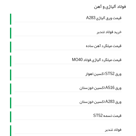
فولاد آلیاژی و آهن
قیمت ورق آلیاژی A283
خرید فولاد تندبر
قیمت میلگرد آهن ساده
قیمت میلگرد آلیاژی فولاد MO40
ورق ST52 اکسین اهواز
ورق A516 اکسین خوزستان
ورق A283 اکسین خوزستان
قیمت تسمه ST52
فولاد تندبر