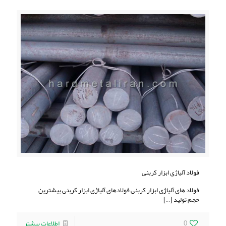
فولاد آلیاژی ابزار کربنی
فولاد های آلیاژی ابزار کربنی فولادهای آلیاژی ابزار کربنی بیشترین
حجم تولید
[…]
0
اطلاعات بیشتر