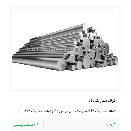
فولاد ضد زنگ 316
فولاد ضد زنگ 316 مقاومت در برابر خوردگی فولاد ضد زنگ 316
[…]
0
اطلاعات بیشتر