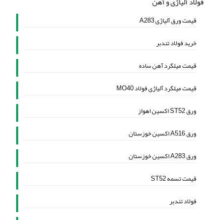
فولاد آلیاژی و آهن
قیمت ورق آلیاژی A283
خرید فولاد تندبر
قیمت میلگرد آهن ساده
قیمت میلگرد آلیاژی فولاد MO40
ورق ST52 اکسین اهواز
ورق A516 اکسین خوزستان
ورق A283 اکسین خوزستان
قیمت تسمه ST52
فولاد تندبر