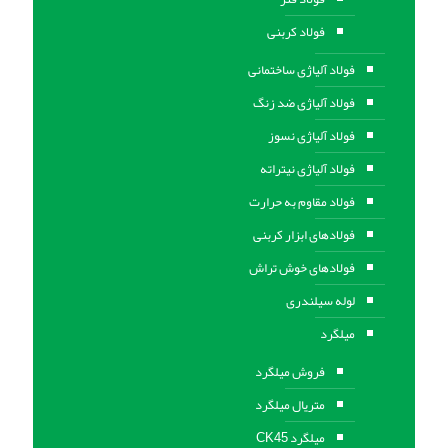
فولاد کربنی
فولاد آلیاژی ساختمانی
فولاد آلیاژی ضد زنگ
فولاد آلیاژی نسوز
فولاد آلیاژی نیتراته
فولاد مقاوم به حرارت
فولادهای ابزار کربنی
فولادهای خوش تراش
لوله سیلندری
میلگرد
فروش میلگرد
متریال میلگرد
میلگرد CK45