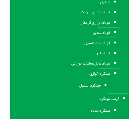
استیل
فولاد ابزاری سردکار
فولاد ابزاری گرمکار
فولاد تندبر
فولاد سمانتاسیون
فولاد فنر
فولاد قابل عملیات حرارتی
ميلگرد آلیاژی
میلگرد استیل
قیمت میلگرد
میلگرد ساده