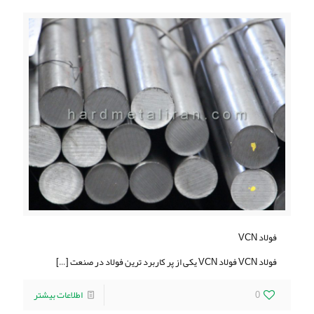
فولاد VCN
فولاد VCN فولاد VCN یکی از پر کاربرد ترین فولاد در صنعت
[…]
0
اطلاعات بیشتر