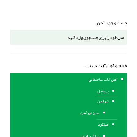
جست و جوی آهن
فولاد و آهن آلات صنعتی
آهن آلات ساختمانی
پروفیل
تیرآهن
سایز تیرآهن
میلگرد
میلگرد آجدار