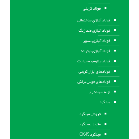
فولاد کربنی
فولاد آلیاژی ساختمانی
فولاد آلیاژی ضد زنگ
فولاد آلیاژی نسوز
فولاد آلیاژی نیتراته
فولاد مقاوم به حرارت
فولادهای ابزار کربنی
فولادهای خوش تراش
لوله سیلندری
میلگرد
فروش میلگرد
متریال میلگرد
میلگرد CK45