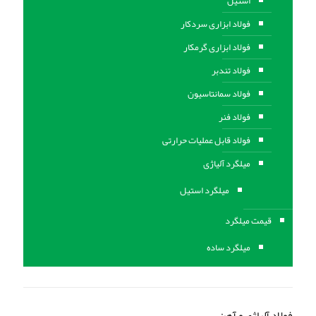
استیل
فولاد ابزاری سردکار
فولاد ابزاری گرمکار
فولاد تندبر
فولاد سمانتاسیون
فولاد فنر
فولاد قابل عملیات حرارتی
ميلگرد آلیاژی
میلگرد استیل
قیمت میلگرد
میلگرد ساده
فولاد آلیاژی و آهن