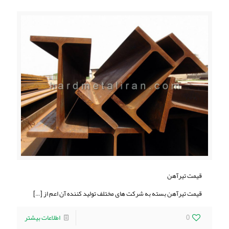
قیمت تیرآهن
قیمت تیرآهن بسته به شرکت های مختلف تولید کننده آن اعم از
[…]
0
اطلاعات بیشتر