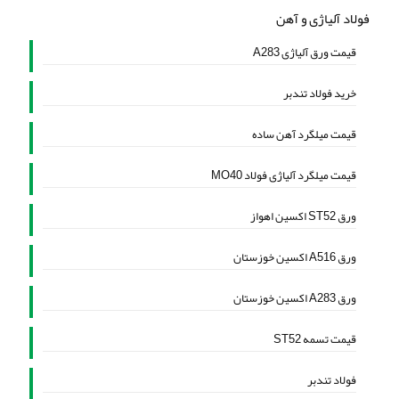
فولاد آلیاژی و آهن
قیمت ورق آلیاژی A283
خرید فولاد تندبر
قیمت میلگرد آهن ساده
قیمت میلگرد آلیاژی فولاد MO40
ورق ST52 اکسین اهواز
ورق A516 اکسین خوزستان
ورق A283 اکسین خوزستان
قیمت تسمه ST52
فولاد تندبر