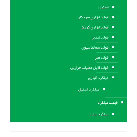
استیل
فولاد ابزاری سردکار
فولاد ابزاری گرمکار
فولاد تندبر
فولاد سمانتاسیون
فولاد فنر
فولاد قابل عملیات حرارتی
ميلگرد آلیاژی
میلگرد استیل
قیمت میلگرد
میلگرد ساده