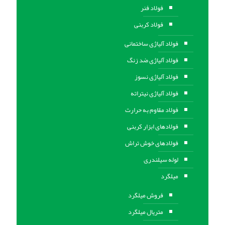
فولاد فنر
فولاد کربنی
فولاد آلیاژی ساختمانی
فولاد آلیاژی ضد زنگ
فولاد آلیاژی نسوز
فولاد آلیاژی نیتراته
فولاد مقاوم به حرارت
فولادهای ابزار کربنی
فولادهای خوش تراش
لوله سیلندری
میلگرد
فروش میلگرد
متریال میلگرد