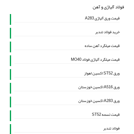
فولاد آلیاژی و آهن
قیمت ورق آلیاژی A283
خرید فولاد تندبر
قیمت میلگرد آهن ساده
قیمت میلگرد آلیاژی فولاد MO40
ورق ST52 اکسین اهواز
ورق A516 اکسین خوزستان
ورق A283 اکسین خوزستان
قیمت تسمه ST52
فولاد تندبر