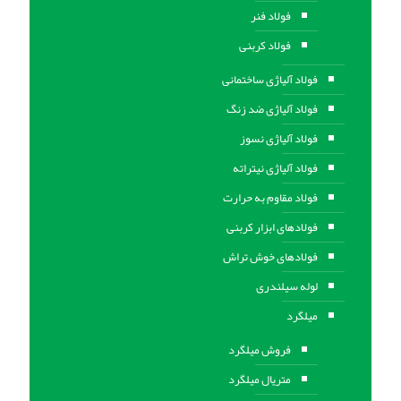
فولاد فنر
فولاد کربنی
فولاد آلیاژی ساختمانی
فولاد آلیاژی ضد زنگ
فولاد آلیاژی نسوز
فولاد آلیاژی نیتراته
فولاد مقاوم به حرارت
فولادهای ابزار کربنی
فولادهای خوش تراش
لوله سیلندری
میلگرد
فروش میلگرد
متریال میلگرد