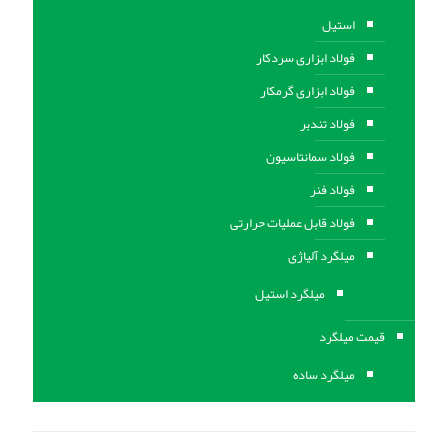
استیل
فولاد ابزاری سردکار
فولاد ابزاری گرمکار
فولاد تندبر
فولاد سمانتاسیون
فولاد فنر
فولاد قابل عملیات حرارتی
ميلگرد آلیاژی
میلگرد استیل
قیمت میلگرد
میلگرد ساده