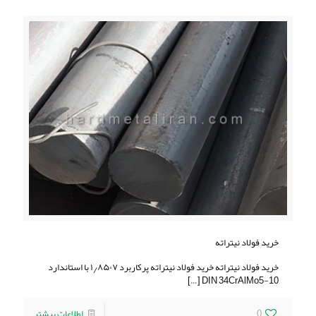
خرید فولاد نیتراته
خرید فولاد نیتراته خرید فولاد نیتراته پرکاربرد ۱٫۸۵۰۷ با استاندارد
[…]
DIN 34CrAlMo5-10
0
اطلاعات بیشتر