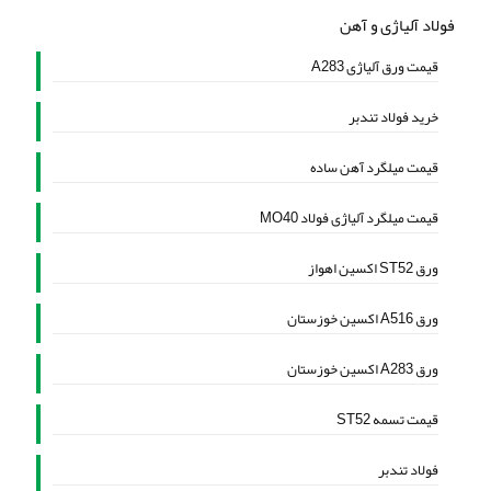
فولاد آلیاژی و آهن
قیمت ورق آلیاژی A283
خرید فولاد تندبر
قیمت میلگرد آهن ساده
قیمت میلگرد آلیاژی فولاد MO40
ورق ST52 اکسین اهواز
ورق A516 اکسین خوزستان
ورق A283 اکسین خوزستان
قیمت تسمه ST52
فولاد تندبر