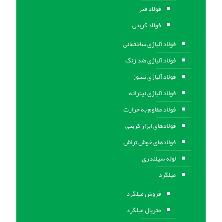
فولاد فنر
فولاد کربنی
فولاد آلیاژی ساختمانی
فولاد آلیاژی ضد زنگ
فولاد آلیاژی نسوز
فولاد آلیاژی نیتراته
فولاد مقاوم به حرارت
فولادهای ابزار کربنی
فولادهای خوش تراش
لوله سیلندری
میلگرد
فروش میلگرد
متریال میلگرد