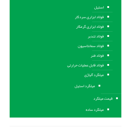
استیل
فولاد ابزاری سردکار
فولاد ابزاری گرمکار
فولاد تندبر
فولاد سمانتاسیون
فولاد فنر
فولاد قابل عملیات حرارتی
ميلگرد آلیاژی
میلگرد استیل
قیمت میلگرد
میلگرد ساده