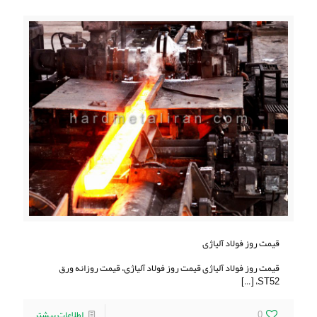
قیمت روز فولاد آلیاژی
قیمت روز فولاد آلیاژی قیمت روز فولاد آلیاژی، قیمت روزانه ورق‌
[…]
ST52،
0
اطلاعات بیشتر