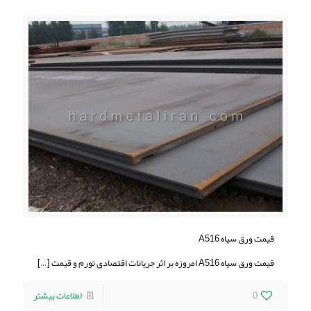
قیمت ورق سیاه A516
قیمت ورق سیاه A516 امروزه بر اثر جریانات اقتصادی تورم و قیمت
[…]
0
اطلاعات بیشتر