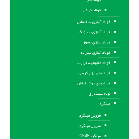
فولاد کربنی
فولاد آلیاژی ساختمانی
فولاد آلیاژی ضد زنگ
فولاد آلیاژی نسوز
فولاد آلیاژی نیتراته
فولاد مقاوم به حرارت
فولادهای ابزار کربنی
فولادهای خوش تراش
لوله سیلندری
میلگرد
فروش میلگرد
متریال میلگرد
میلگرد CK45