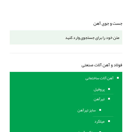
جست و جوی آهن
فولاد و آهن آلات صنعتی
آهن آلات ساختمانی
پروفیل
تیرآهن
سایز تیرآهن
میلگرد