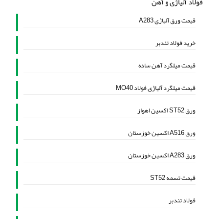
فولاد آلیاژی و آهن
قیمت ورق آلیاژی A283
خرید فولاد تندبر
قیمت میلگرد آهن ساده
قیمت میلگرد آلیاژی فولاد MO40
ورق ST52 اکسین اهواز
ورق A516 اکسین خوزستان
ورق A283 اکسین خوزستان
قیمت تسمه ST52
فولاد تندبر