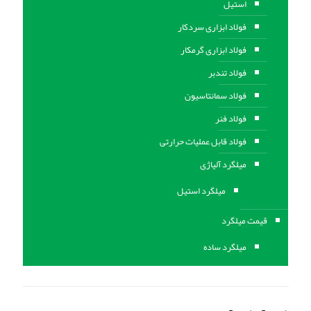
استیل
فولاد ابزاری سردکار
فولاد ابزاری گرمکار
فولاد تندبر
فولاد سمانتاسیون
فولاد فنر
فولاد قابل عملیات حرارتی
ميلگرد آلیاژی
میلگرد استیل
قیمت میلگرد
میلگرد ساده