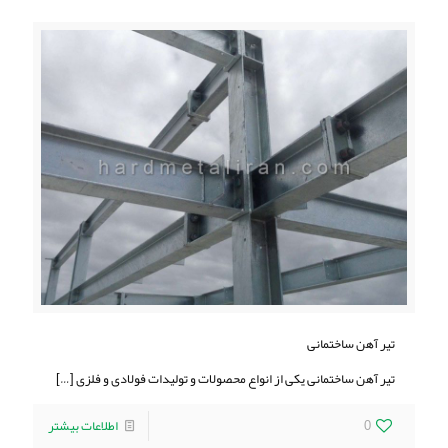
تیر آهن ساختمانی
تیر آهن ساختمانی یکی از انواع محصولات و تولیدات فولادی و فلزی
[…]
0
اطلاعات بیشتر