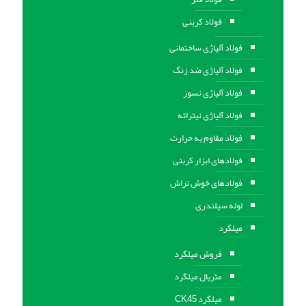
فولاد کربنی
فولاد آلیاژی ساختمانی
فولاد آلیاژی ضد زنگ
فولاد آلیاژی نسوز
فولاد آلیاژی نیتراته
فولاد مقاوم به حرارت
فولادهای ابزار کربنی
فولادهای خوش تراش
لوله سیلندری
میلگرد
فروش میلگرد
متریال میلگرد
میلگرد CK45