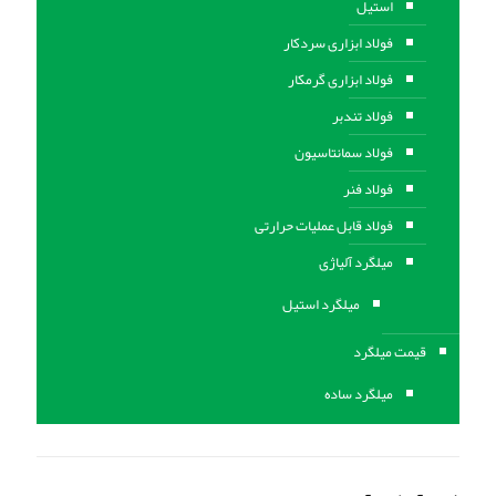
استیل
فولاد ابزاری سردکار
فولاد ابزاری گرمکار
فولاد تندبر
فولاد سمانتاسیون
فولاد فنر
فولاد قابل عملیات حرارتی
ميلگرد آلیاژی
میلگرد استیل
قیمت میلگرد
میلگرد ساده