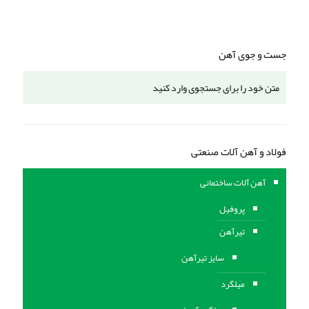
جست و جوی آهن
فولاد و آهن آلات صنعتی
آهن آلات ساختمانی
پروفیل
تیرآهن
سایز تیرآهن
میلگرد