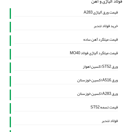
فولاد آلیاژی و آهن
قیمت ورق آلیاژی A283
خرید فولاد تندبر
قیمت میلگرد آهن ساده
قیمت میلگرد آلیاژی فولاد MO40
ورق ST52 اکسین اهواز
ورق A516 اکسین خوزستان
ورق A283 اکسین خوزستان
قیمت تسمه ST52
فولاد تندبر