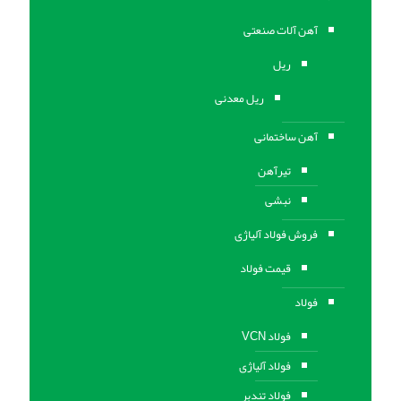
آهن آلات صنعتی
ریل
ریل معدنی
آهن ساختمانی
تیرآهن
نبشی
فروش فولاد آلیاژی
قیمت فولاد
فولاد
فولاد VCN
فولاد آلیاژی
فولاد تندبر