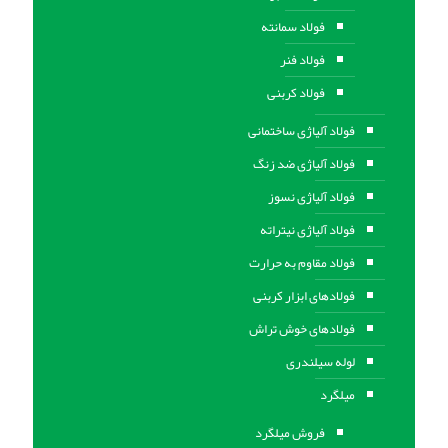
فولاد سمانته
فولاد فنر
فولاد کربنی
فولاد آلیاژی ساختمانی
فولاد آلیاژی ضد زنگ
فولاد آلیاژی نسوز
فولاد آلیاژی نیتراته
فولاد مقاوم به حرارت
فولادهای ابزار کربنی
فولادهای خوش تراش
لوله سیلندری
میلگرد
فروش میلگرد