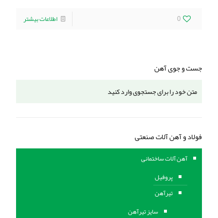
0
اطلاعات بیشتر
جست و جوی آهن
فولاد و آهن آلات صنعتی
آهن آلات ساختمانی
پروفیل
تیرآهن
سایز تیرآهن