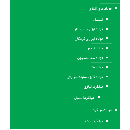
فولاد های آلیاژی
استیل
فولاد ابزاری سردکار
فولاد ابزاری گرمکار
فولاد تندبر
فولاد سمانتاسیون
فولاد فنر
فولاد قابل عملیات حرارتی
ميلگرد آلیاژی
میلگرد استیل
قیمت میلگرد
میلگرد ساده