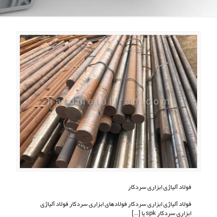
فولاد آلیاژی ابزاری سردکار
فولاد آلیاژی ابزاری سردکار فولادهای ابزاری سردکار فولاد آلیاژی
ابزاری سردکار spk یا
[…]