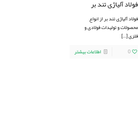
ولاد آلیاژی تند بر
ولاد آلیاژی تند بر از انواع
حصولات و تولیدات فولادی و
لزی
[…]
0
اطلاعات بیشتر