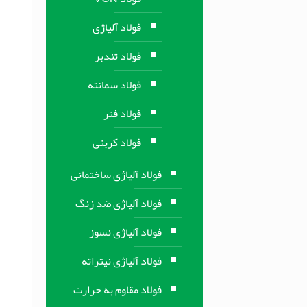
فولاد آلیاژی
فولاد تندبر
فولاد سمانته
فولاد فنر
فولاد کربنی
فولاد آلیاژی ساختمانی
فولاد آلیاژی ضد زنگ
فولاد آلیاژی نسوز
فولاد آلیاژی نیتراته
فولاد مقاوم به حرارت