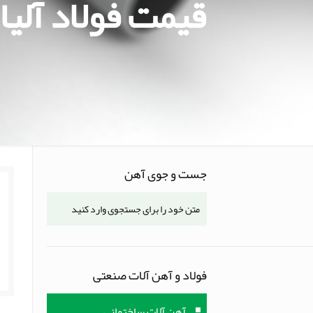
قیمت فولاد آلیا
جست و جوی آهن
فولاد و آهن آلات صنعتی
آهن آلات ساختمانی