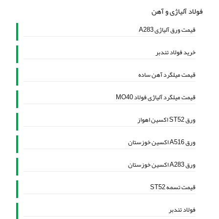
فولاد آلیاژی و آهن
قیمت ورق آلیاژی A283
خرید فولاد تندبر
قیمت میلگرد آهن ساده
قیمت میلگرد آلیاژی فولاد MO40
ورق ST52 اکسین اهواز
ورق A516 اکسین خوزستان
ورق A283 اکسین خوزستان
قیمت تسمه ST52
فولاد تندبر