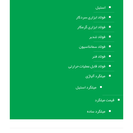
استیل
فولاد ابزاری سردکار
فولاد ابزاری گرمکار
فولاد تندبر
فولاد سمانتاسیون
فولاد فنر
فولاد قابل عملیات حرارتی
ميلگرد آلیاژی
میلگرد استیل
قیمت میلگرد
میلگرد ساده