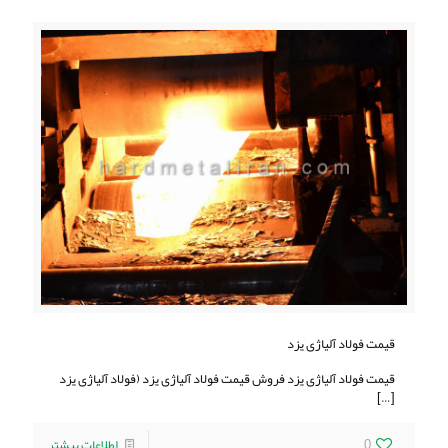
قیمت فولاد آلیاژی یزد
قیمت فولاد آلیاژی یزد فروش قیمت فولاد آلیاژی یزد (فولاد آلیاژی یزد
[…]
0
اطلاعات بیشتر