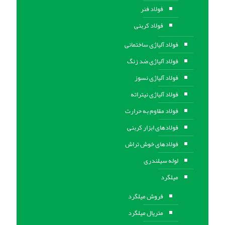
فولاد فنر
فولاد کربنی
فولاد آلیاژی ساختمانی
فولاد آلیاژی ضد زنگ
فولاد آلیاژی نسوز
فولاد آلیاژی نیتراته
فولاد مقاوم به حرارت
فولادهای ابزار کربنی
فولادهای خوش تراش
لوله سیلندری
میلگرد
فروش میلگرد
متریال میلگرد