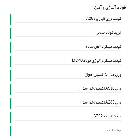
فولاد آلیاژی و آهن
قیمت ورق آلیاژی A283
خرید فولاد تندبر
قیمت میلگرد آهن ساده
قیمت میلگرد آلیاژی فولاد MO40
ورق ST52 اکسین اهواز
ورق A516 اکسین خوزستان
ورق A283 اکسین خوزستان
قیمت تسمه ST52
فولاد تندبر