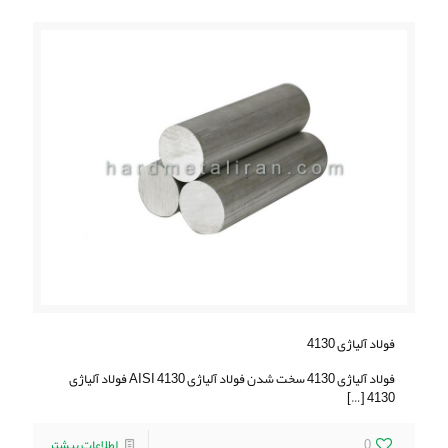
فولاد آلیاژی 4130
فولاد آلیاژی 4130 سخت شدن فولاد آلیاژی AISI 4130 فولاد آلیاژی
[…]
4130
0
اطلاعات بیشتر