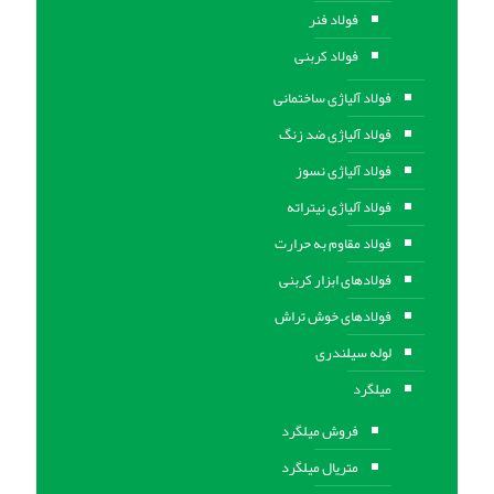
فولاد فنر
فولاد کربنی
فولاد آلیاژی ساختمانی
فولاد آلیاژی ضد زنگ
فولاد آلیاژی نسوز
فولاد آلیاژی نیتراته
فولاد مقاوم به حرارت
فولادهای ابزار کربنی
فولادهای خوش تراش
لوله سیلندری
میلگرد
فروش میلگرد
متریال میلگرد