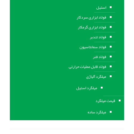
استیل
فولاد ابزاری سردکار
فولاد ابزاری گرمکار
فولاد تندبر
فولاد سمانتاسیون
فولاد فنر
فولاد قابل عملیات حرارتی
ميلگرد آلیاژی
میلگرد استیل
قیمت میلگرد
میلگرد ساده