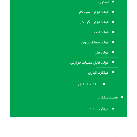
استیل
فولاد ابزاری سردکار
فولاد ابزاری گرمکار
فولاد تندبر
فولاد سمانتاسیون
فولاد فنر
فولاد قابل عملیات حرارتی
ميلگرد آلیاژی
میلگرد استیل
قیمت میلگرد
میلگرد ساده