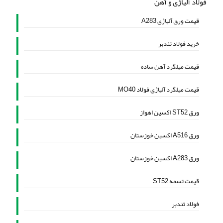
فولاد آلیاژی و آهن
قیمت ورق آلیاژی A283
خرید فولاد تندبر
قیمت میلگرد آهن ساده
قیمت میلگرد آلیاژی فولاد MO40
ورق ST52 اکسین اهواز
ورق A516 اکسین خوزستان
ورق A283 اکسین خوزستان
قیمت تسمه ST52
فولاد تندبر