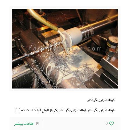
فولاد ابزاری گرمکار
فولاد ابزاری گرمکار فولاد ابزاری گرمکار یکی از انواع فولاد است که
[…]
0
اطلاعات بیشتر