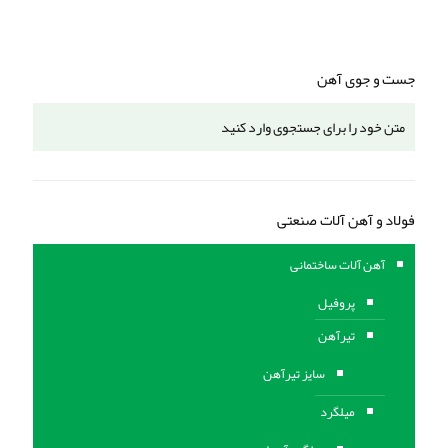
جست و جوی آهن
فولاد و آهن آلات صنعتی
آهن آلات ساختمانی
پروفیل
تیرآهن
سایز تیرآهن
میلگرد