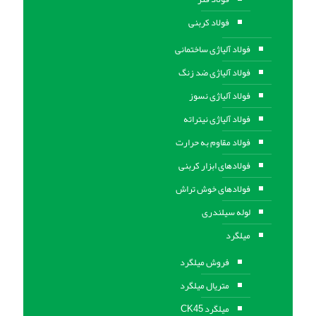
فولاد کربنی
فولاد آلیاژی ساختمانی
فولاد آلیاژی ضد زنگ
فولاد آلیاژی نسوز
فولاد آلیاژی نیتراته
فولاد مقاوم به حرارت
فولادهای ابزار کربنی
فولادهای خوش تراش
لوله سیلندری
میلگرد
فروش میلگرد
متریال میلگرد
میلگرد CK45