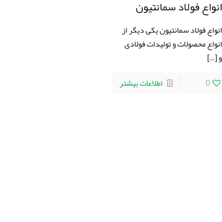
نواع فولاد سمانتیون
نواع فولاد سمانتیون یکی دیگر از
نواع محصولات و تولیدات فولادی
[…]
0
اطلاعات بیشتر