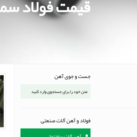
قیمت فولاد سما
جست و جوی آهن
فولاد و آهن آلات صنعتی
آهن آلات ساختمانی