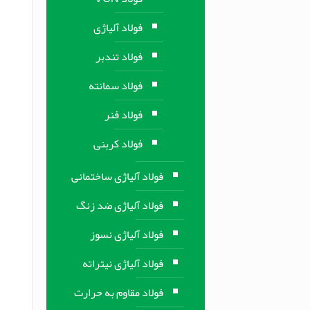
فولاد آلیاژی
فولاد تندبر
فولاد سمانته
فولاد فنر
فولاد کربنی
فولاد آلیاژی ساختمانی
فولاد آلیاژی ضد زنگ
فولاد آلیاژی نسوز
فولاد آلیاژی نیتراته
فولاد مقاوم به حرارت