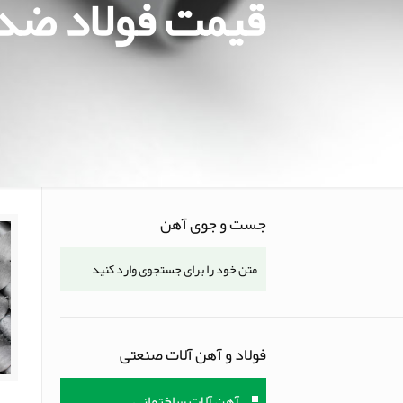
قیمت فولاد ضد
جست و جوی آهن
فولاد و آهن آلات صنعتی
آهن آلات ساختمانی