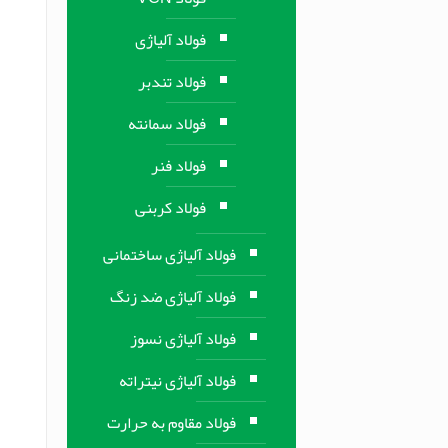
فولاد آلیاژی
فولاد تندبر
فولاد سمانته
فولاد فنر
فولاد کربنی
فولاد آلیاژی ساختمانی
فولاد آلیاژی ضد زنگ
فولاد آلیاژی نسوز
فولاد آلیاژی نیتراته
فولاد مقاوم به حرارت