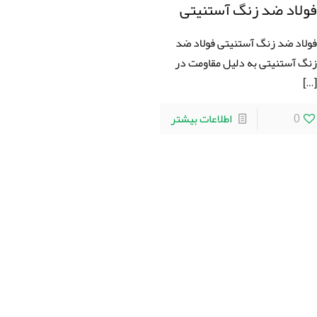
ولاد ضد زنگ آستنیتی
ولاد ضد زنگ آستنیتی فولاد ضد
نگ آستنیتی به دلیل مقاومت در
[…
0
اطلاعات بیشتر