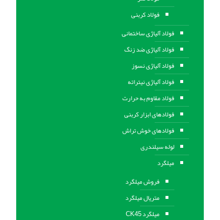
فولاد کربنی
فولاد آلیاژی ساختمانی
فولاد آلیاژی ضد زنگ
فولاد آلیاژی نسوز
فولاد آلیاژی نیتراته
فولاد مقاوم به حرارت
فولادهای ابزار کربنی
فولادهای خوش تراش
لوله سیلندری
میلگرد
فروش میلگرد
متریال میلگرد
میلگرد CK45