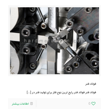
فولاد فنر
فولاد فنر فولاد فنر رایج ترین نوع فلز برای تولید فنر در
[…]
0
اطلاعات بیشتر