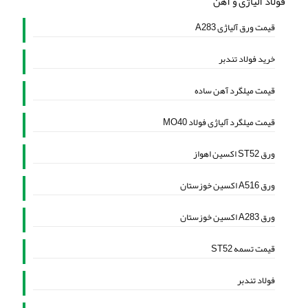
فولاد آلیاژی و آهن
قیمت ورق آلیاژی A283
خرید فولاد تندبر
قیمت میلگرد آهن ساده
قیمت میلگرد آلیاژی فولاد MO40
ورق ST52 اکسین اهواز
ورق A516 اکسین خوزستان
ورق A283 اکسین خوزستان
قیمت تسمه ST52
فولاد تندبر