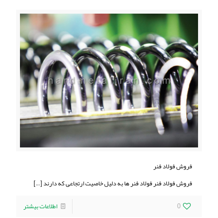
فروش فولاد فنر
فروش فولاد فنر فولاد فنر ها به دلیل خاصیت ارتجاعی که دارند
[…]
0
اطلاعات بیشتر