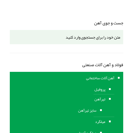
جست و جوی آهن
فولاد و آهن آلات صنعتی
آهن آلات ساختمانی
پروفیل
تیرآهن
سایز تیرآهن
میلگرد
میلگرد آجدار