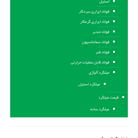
استیل
فولاد ابزاری سردکار
فولاد ابزاری گرمکار
فولاد تندبر
فولاد سمانتاسیون
فولاد فنر
فولاد قابل عملیات حرارتی
ميلگرد آلیاژی
میلگرد استیل
قیمت میلگرد
میلگرد ساده