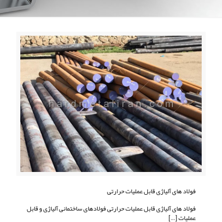
فولاد های آلیاژی قابل عملیات حرارتی
فولاد های آلیاژی قابل عملیات حرارتی فولادهای ساختمانی آلیاژی و قابل
عملیات
[…]