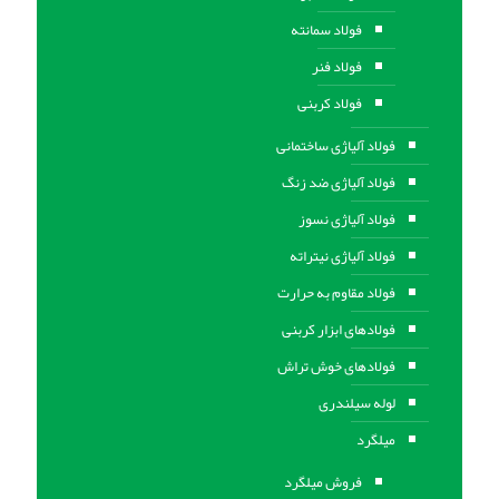
فولاد سمانته
فولاد فنر
فولاد کربنی
فولاد آلیاژی ساختمانی
فولاد آلیاژی ضد زنگ
فولاد آلیاژی نسوز
فولاد آلیاژی نیتراته
فولاد مقاوم به حرارت
فولادهای ابزار کربنی
فولادهای خوش تراش
لوله سیلندری
میلگرد
فروش میلگرد