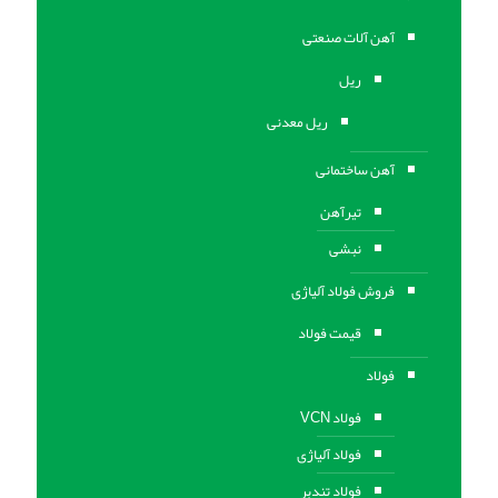
آهن آلات صنعتی
ریل
ریل معدنی
آهن ساختمانی
تیرآهن
نبشی
فروش فولاد آلیاژی
قیمت فولاد
فولاد
فولاد VCN
فولاد آلیاژی
فولاد تندبر