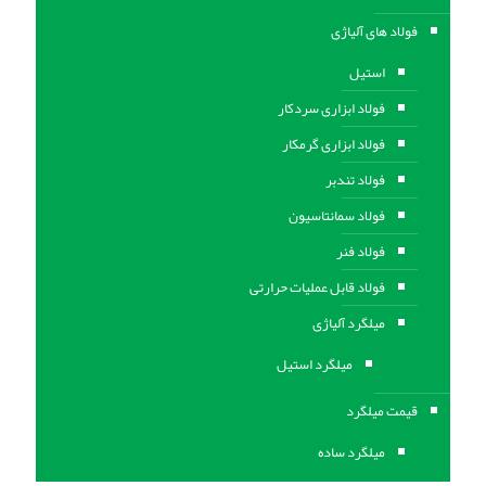
فولاد های آلیاژی
استیل
فولاد ابزاری سردکار
فولاد ابزاری گرمکار
فولاد تندبر
فولاد سمانتاسیون
فولاد فنر
فولاد قابل عملیات حرارتی
ميلگرد آلیاژی
میلگرد استیل
قیمت میلگرد
میلگرد ساده