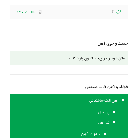
0
اطلاعات بیشتر
جست و جوی آهن
فولاد و آهن آلات صنعتی
آهن آلات ساختمانی
پروفیل
تیرآهن
سایز تیرآهن