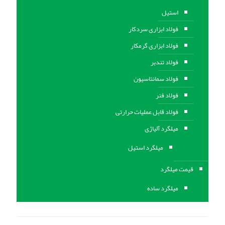
استیل
فولاد ابزاری سردکار
فولاد ابزاری گرمکار
فولاد تندبر
فولاد سمانتاسیون
فولاد فنر
فولاد قابل عملیات حرارتی
ميلگرد آلیاژی
میلگرد استیل
قیمت میلگرد
میلگرد ساده