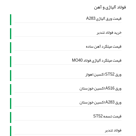
فولاد آلیاژی و آهن
قیمت ورق آلیاژی A283
خرید فولاد تندبر
قیمت میلگرد آهن ساده
قیمت میلگرد آلیاژی فولاد MO40
ورق ST52 اکسین اهواز
ورق A516 اکسین خوزستان
ورق A283 اکسین خوزستان
قیمت تسمه ST52
فولاد تندبر