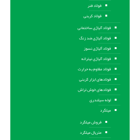
فولاد فنر
فولاد کربنی
فولاد آلیاژی ساختمانی
فولاد آلیاژی ضد زنگ
فولاد آلیاژی نسوز
فولاد آلیاژی نیتراته
فولاد مقاوم به حرارت
فولادهای ابزار کربنی
فولادهای خوش تراش
لوله سیلندری
میلگرد
فروش میلگرد
متریال میلگرد