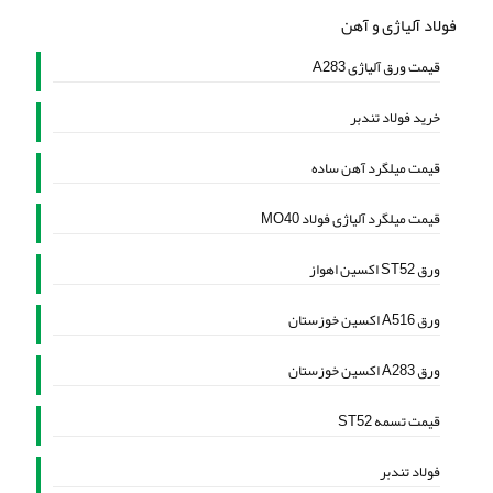
فولاد آلیاژی و آهن
قیمت ورق آلیاژی A283
خرید فولاد تندبر
قیمت میلگرد آهن ساده
قیمت میلگرد آلیاژی فولاد MO40
ورق ST52 اکسین اهواز
ورق A516 اکسین خوزستان
ورق A283 اکسین خوزستان
قیمت تسمه ST52
فولاد تندبر