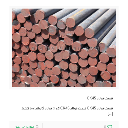
قیمت فولاد CK45
قیمت فولاد CK45 قیمت فولاد CK45 که از فولاد گالوانیزه با کشش
[…]
0
اطلاعات بیشتر