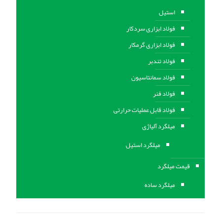
استیل
فولاد ابزاری سردکار
فولاد ابزاری گرمکار
فولاد تندبر
فولاد سمانتاسیون
فولاد فنر
فولاد قابل عملیات حرارتی
ميلگرد آلیاژی
میلگرد استیل
قیمت میلگرد
میلگرد ساده