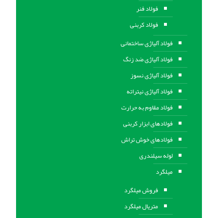
فولاد فنر
فولاد کربنی
فولاد آلیاژی ساختمانی
فولاد آلیاژی ضد زنگ
فولاد آلیاژی نسوز
فولاد آلیاژی نیتراته
فولاد مقاوم به حرارت
فولادهای ابزار کربنی
فولادهای خوش تراش
لوله سیلندری
میلگرد
فروش میلگرد
متریال میلگرد