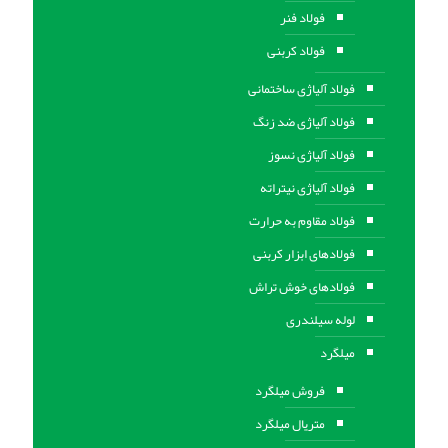
فولاد فنر
فولاد کربنی
فولاد آلیاژی ساختمانی
فولاد آلیاژی ضد زنگ
فولاد آلیاژی نسوز
فولاد آلیاژی نیتراته
فولاد مقاوم به حرارت
فولادهای ابزار کربنی
فولادهای خوش تراش
لوله سیلندری
میلگرد
فروش میلگرد
متریال میلگرد