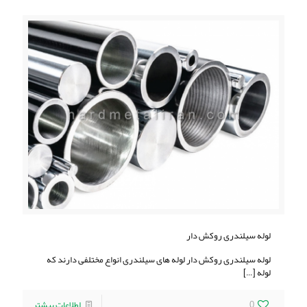
لوله سیلندری روکش دار
لوله سیلندری روکش دار لوله های سیلندری انواع مختلفی دارند که
لوله
[…]
0
اطلاعات بیشتر