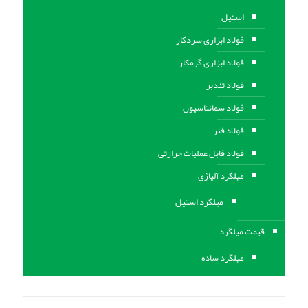
استیل
فولاد ابزاری سردکار
فولاد ابزاری گرمکار
فولاد تندبر
فولاد سمانتاسیون
فولاد فنر
فولاد قابل عملیات حرارتی
ميلگرد آلیاژی
میلگرد استیل
قیمت میلگرد
میلگرد ساده