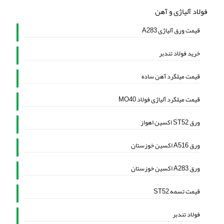
فولاد آلیاژی و آهن
قیمت ورق آلیاژی A283
خرید فولاد تندبر
قیمت میلگرد آهن ساده
قیمت میلگرد آلیاژی فولاد MO40
ورق ST52 اکسین اهواز
ورق A516 اکسین خوزستان
ورق A283 اکسین خوزستان
قیمت تسمه ST52
فولاد تندبر