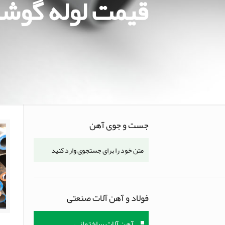
قیمت لوله گوشت
جست و جوی آهن
فولاد و آهن آلات صنعتی
آهن آلات ساختمانی