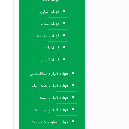
فولاد آلیاژی
فولاد تندبر
فولاد سمانته
فولاد فنر
فولاد کربنی
فولاد آلیاژی ساختمانی
فولاد آلیاژی ضد زنگ
فولاد آلیاژی نسوز
فولاد آلیاژی نیتراته
فولاد مقاوم به حرارت