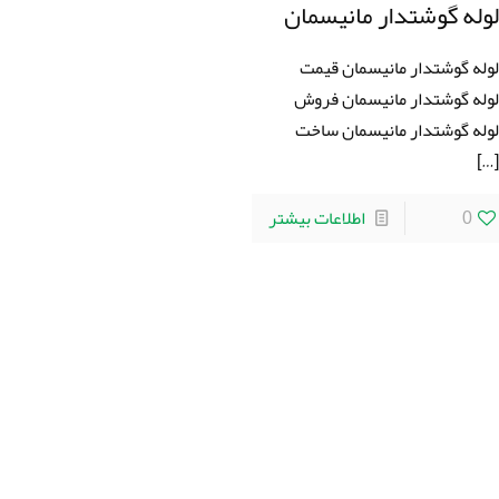
وله گوشتدار مانیسمان
وله گوشتدار مانیسمان قیمت
وله گوشتدار مانیسمان فروش
وله گوشتدار مانیسمان ساخت
[…
0
اطلاعات بیشتر