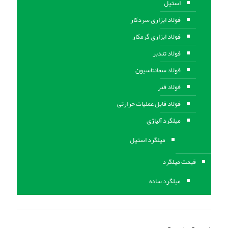
استیل
فولاد ابزاری سردکار
فولاد ابزاری گرمکار
فولاد تندبر
فولاد سمانتاسیون
فولاد فنر
فولاد قابل عملیات حرارتی
ميلگرد آلیاژی
میلگرد استیل
قیمت میلگرد
میلگرد ساده