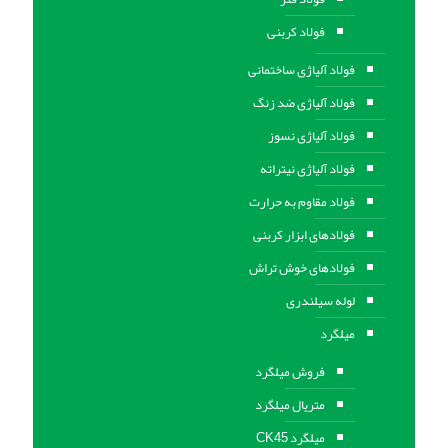
فولاد کربنی
فولاد آلیاژی ساختمانی
فولاد آلیاژی ضد زنگ
فولاد آلیاژی نسوز
فولاد آلیاژی نیتراته
فولاد مقاوم به حرارت
فولادهای ابزار کربنی
فولادهای خوش تراش
لوله سیلندری
میلگرد
فروش میلگرد
متریال میلگرد
میلگرد CK45