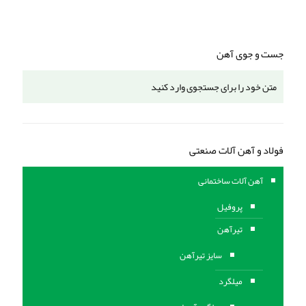
جست و جوی آهن
فولاد و آهن آلات صنعتی
آهن آلات ساختمانی
پروفیل
تیرآهن
سایز تیرآهن
میلگرد