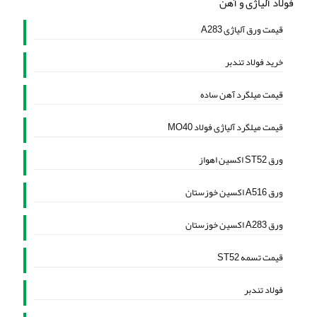
فولاد آلیاژی و آهن
قیمت ورق آلیاژی A283
خرید فولاد تندبر
قیمت میلگرد آهن ساده
قیمت میلگرد آلیاژی فولاد MO40
ورق ST52 اکسین اهواز
ورق A516 اکسین خوزستان
ورق A283 اکسین خوزستان
قیمت تسمه ST52
فولاد تندبر