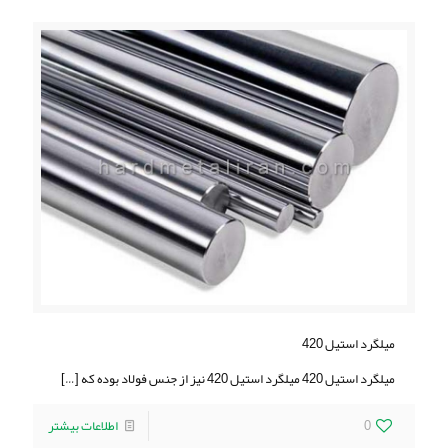
ميلگرد استيل 420
ميلگرد استيل 420 ميلگرد استيل 420 نیز از جنس فولاد بوده که
[…]
0
اطلاعات بیشتر