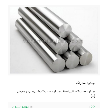
میلگرد ضد زنگ
میلگرد ضد زنگ دلایل انتخاب میلگرد ضد زنگ وقتی بتن در معرض
[…]
0
اطلاعات بیشتر