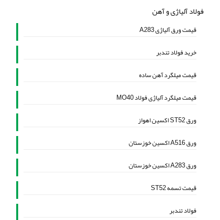
فولاد آلیاژی و آهن
قیمت ورق آلیاژی A283
خرید فولاد تندبر
قیمت میلگرد آهن ساده
قیمت میلگرد آلیاژی فولاد MO40
ورق ST52 اکسین اهواز
ورق A516 اکسین خوزستان
ورق A283 اکسین خوزستان
قیمت تسمه ST52
فولاد تندبر