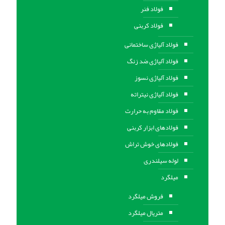
فولاد فنر
فولاد کربنی
فولاد آلیاژی ساختمانی
فولاد آلیاژی ضد زنگ
فولاد آلیاژی نسوز
فولاد آلیاژی نیتراته
فولاد مقاوم به حرارت
فولادهای ابزار کربنی
فولادهای خوش تراش
لوله سیلندری
میلگرد
فروش میلگرد
متریال میلگرد