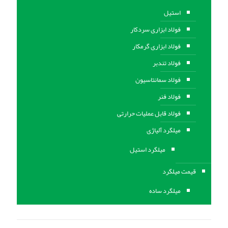
استیل
فولاد ابزاری سردکار
فولاد ابزاری گرمکار
فولاد تندبر
فولاد سمانتاسیون
فولاد فنر
فولاد قابل عملیات حرارتی
ميلگرد آلیاژی
میلگرد استیل
قیمت میلگرد
میلگرد ساده