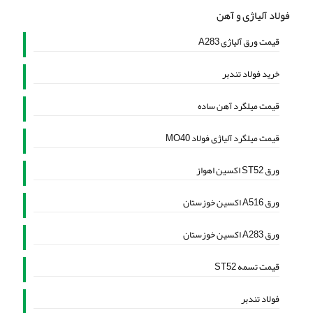
فولاد آلیاژی و آهن
قیمت ورق آلیاژی A283
خرید فولاد تندبر
قیمت میلگرد آهن ساده
قیمت میلگرد آلیاژی فولاد MO40
ورق ST52 اکسین اهواز
ورق A516 اکسین خوزستان
ورق A283 اکسین خوزستان
قیمت تسمه ST52
فولاد تندبر