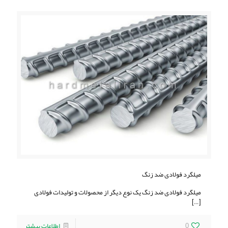
میلگرد فولادی ضد زنگ
میلگرد فولادی ضد زنگ یک نوع دیگر از محصولات و تولیدات فولادی
[…]
0
اطلاعات بیشتر