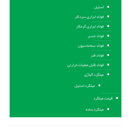
استیل
فولاد ابزاری سردکار
فولاد ابزاری گرمکار
فولاد تندبر
فولاد سمانتاسیون
فولاد فنر
فولاد قابل عملیات حرارتی
ميلگرد آلیاژی
میلگرد استیل
قیمت میلگرد
میلگرد ساده