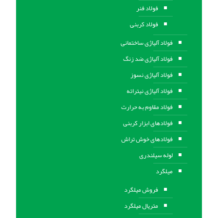
فولاد فنر
فولاد کربنی
فولاد آلیاژی ساختمانی
فولاد آلیاژی ضد زنگ
فولاد آلیاژی نسوز
فولاد آلیاژی نیتراته
فولاد مقاوم به حرارت
فولادهای ابزار کربنی
فولادهای خوش تراش
لوله سیلندری
میلگرد
فروش میلگرد
متریال میلگرد