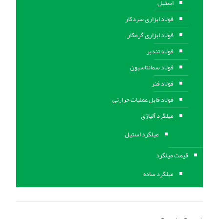
استیل
فولاد ابزاری سردکار
فولاد ابزاری گرمکار
فولاد تندبر
فولاد سمانتاسیون
فولاد فنر
فولاد قابل عملیات حرارتی
ميلگرد آلیاژی
میلگرد استیل
قیمت میلگرد
میلگرد ساده