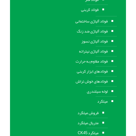
فولاد کربنی
فولاد آلیاژی ساختمانی
فولاد آلیاژی ضد زنگ
فولاد آلیاژی نسوز
فولاد آلیاژی نیتراته
فولاد مقاوم به حرارت
فولادهای ابزار کربنی
فولادهای خوش تراش
لوله سیلندری
میلگرد
فروش میلگرد
متریال میلگرد
میلگرد CK45