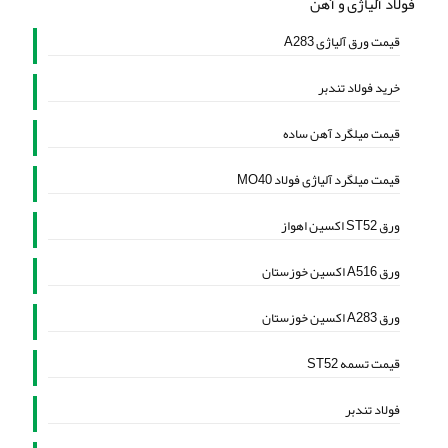
فولاد آلیاژی و آهن
قیمت ورق آلیاژی A283
خرید فولاد تندبر
قیمت میلگرد آهن ساده
قیمت میلگرد آلیاژی فولاد MO40
ورق ST52 اکسین اهواز
ورق A516 اکسین خوزستان
ورق A283 اکسین خوزستان
قیمت تسمه ST52
فولاد تندبر