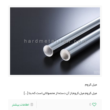
میل کروم
میل کروم میل کروم از آن دسته از محصولاتی است که بنا
[…]
0
اطلاعات بیشتر