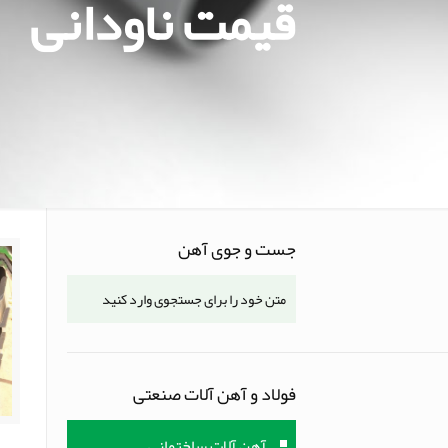
قیمت ناودانی
جست و جوی آهن
فولاد و آهن آلات صنعتی
آهن آلات ساختمانی