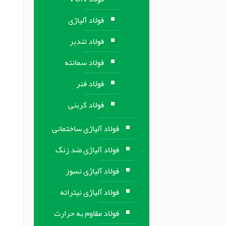
فولاد آلیاژی
فولاد تندبر
فولاد سمانته
فولاد فنر
فولاد کربنی
فولاد آلیاژی ساختمانی
فولاد آلیاژی ضد زنگ
فولاد آلیاژی نسوز
فولاد آلیاژی نیتراته
فولاد مقاوم به حرارت