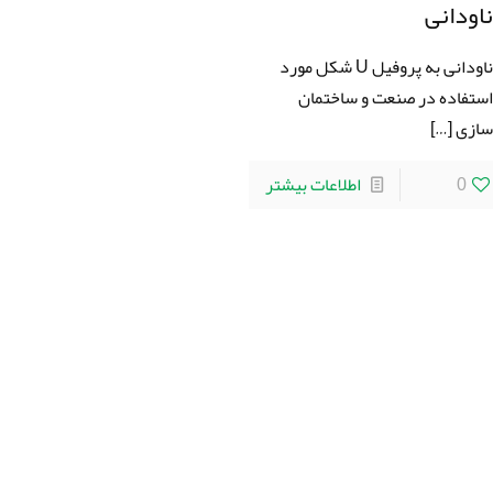
اودانی
ناودانی به پروفیل U شکل مورد
ستفاده در صنعت و ساختمان
ازی
[…]
0
اطلاعات بیشتر