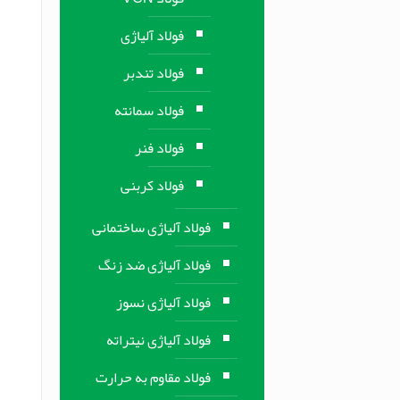
فولاد آلیاژی
فولاد تندبر
فولاد سمانته
فولاد فنر
فولاد کربنی
فولاد آلیاژی ساختمانی
فولاد آلیاژی ضد زنگ
فولاد آلیاژی نسوز
فولاد آلیاژی نیتراته
فولاد مقاوم به حرارت