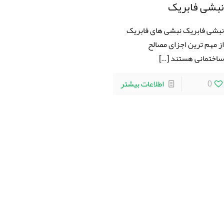
بشی فابریک
بشی فابریک نبشی های فابریک
ز مهم ترین اجزای مصالح
اختمانی هستند
[…]
0
اطلاعات بیشتر