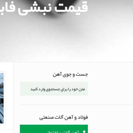
قیمت نبشی فاب
جست و جوی آهن
فولاد و آهن آلات صنعتی
آهن آلات ساختمانی