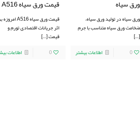
رق سیاه
قیمت ورق سیاه A516
رق سیاه در تولید ورق سیاه،
قیمت ورق سیاه A516 امروزه 
خامت ورق سیاه متناسب با جرم
اثر جریانات اقتصادی تورم و
[…
قیمت
[…]
0
اطلاعات بیشتر
0
اطلاعات بیش