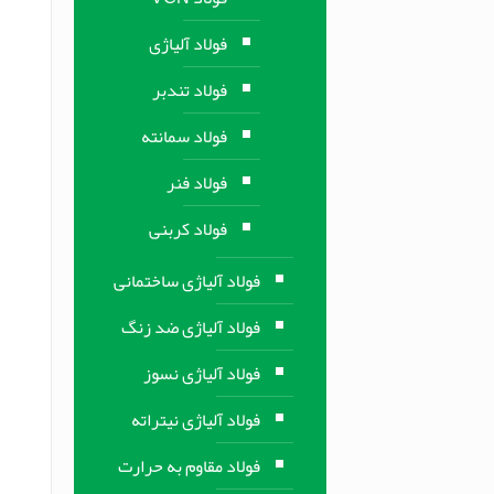
فولاد آلیاژی
فولاد تندبر
فولاد سمانته
فولاد فنر
فولاد کربنی
فولاد آلیاژی ساختمانی
فولاد آلیاژی ضد زنگ
فولاد آلیاژی نسوز
فولاد آلیاژی نیتراته
فولاد مقاوم به حرارت