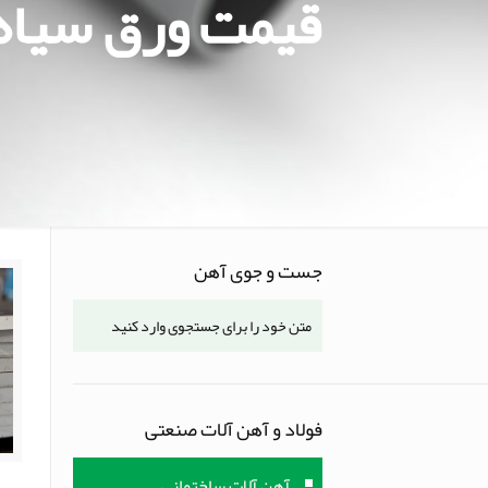
قیمت ورق سیاه
جست و جوی آهن
فولاد و آهن آلات صنعتی
آهن آلات ساختمانی