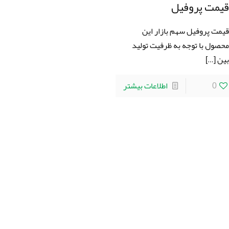
یمت پروفیل
یمت پروفیل سهم بازار این
حصول با توجه به ظرفیت تولید
ین
[…]
0
اطلاعات بیشتر