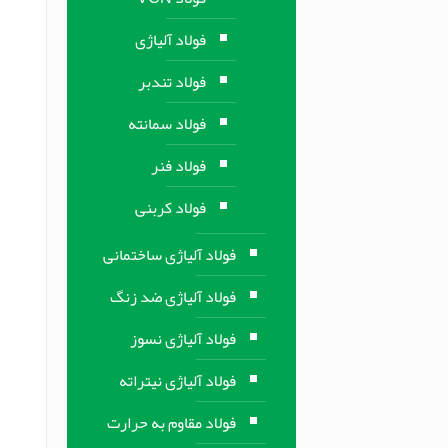
فولاد آلیاژی
فولاد تندبر
فولاد سمانته
فولاد فنر
فولاد کربنی
فولاد آلیاژی ساختمانی
فولاد آلیاژی ضد زنگ
فولاد آلیاژی نسوز
فولاد آلیاژی نیتراته
فولاد مقاوم به حرارت