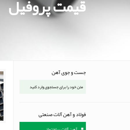
قیمت پروفیل
جست و جوی آهن
فولاد و آهن آلات صنعتی
آهن آلات ساختمانی