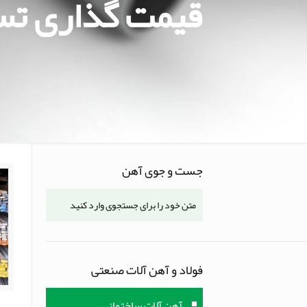
قیمت گذاری تسمه 
جست و جوی آهن
فولاد و آهن آلات صنعتی
آهن آلات ساختمانی