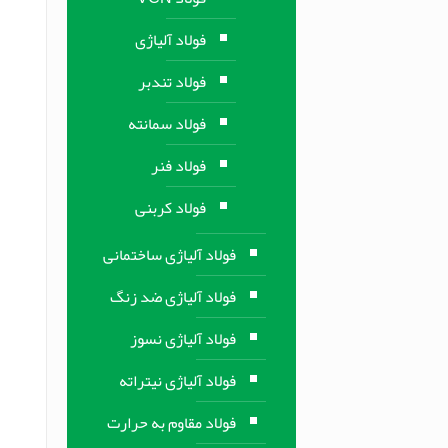
فولاد آلیاژی
فولاد تندبر
فولاد سمانته
فولاد فنر
فولاد کربنی
فولاد آلیاژی ساختمانی
فولاد آلیاژی ضد زنگ
فولاد آلیاژی نسوز
فولاد آلیاژی نیتراته
فولاد مقاوم به حرارت