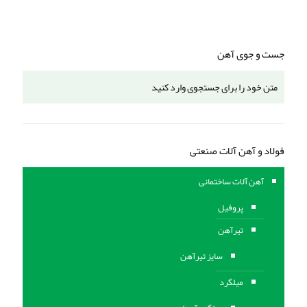
جست و جوی آهن
فولاد و آهن آلات صنعتی
آهن آلات ساختمانی
پروفیل
تیرآهن
سایز تیرآهن
میلگرد