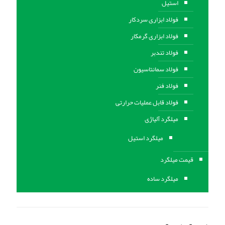
استیل
فولاد ابزاری سردکار
فولاد ابزاری گرمکار
فولاد تندبر
فولاد سمانتاسیون
فولاد فنر
فولاد قابل عملیات حرارتی
ميلگرد آلیاژی
میلگرد استیل
قیمت میلگرد
میلگرد ساده