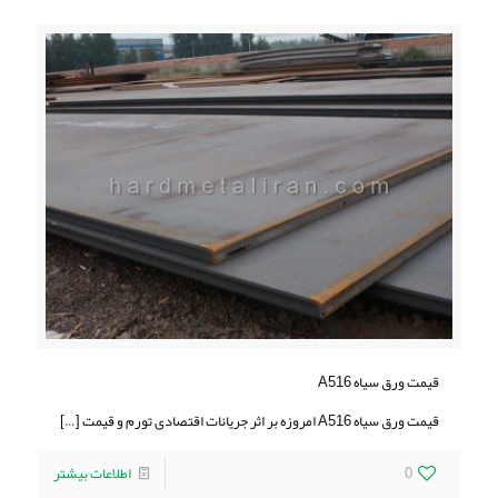
قیمت ورق سیاه A516
قیمت ورق سیاه A516 امروزه بر اثر جریانات اقتصادی تورم و قیمت
[…]
0
اطلاعات بیشتر