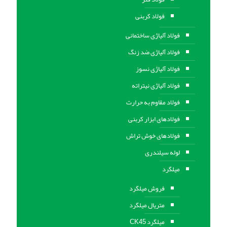
فولاد کربنی
فولاد آلیاژی ساختمانی
فولاد آلیاژی ضد زنگ
فولاد آلیاژی نسوز
فولاد آلیاژی نیتراته
فولاد مقاوم به حرارت
فولادهای ابزار کربنی
فولادهای خوش تراش
لوله سیلندری
میلگرد
فروش میلگرد
متریال میلگرد
میلگرد CK45