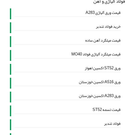
فولاد آلیاژی و آهن
قیمت ورق آلیاژی A283
خرید فولاد تندبر
قیمت میلگرد آهن ساده
قیمت میلگرد آلیاژی فولاد MO40
ورق ST52 اکسین اهواز
ورق A516 اکسین خوزستان
ورق A283 اکسین خوزستان
قیمت تسمه ST52
فولاد تندبر