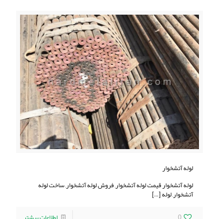
لوله آتشخوار
لوله آتشخوار قیمت لوله آتشخوار, فروش لوله آتشخوار, ساخت لوله
آتشخوار, لوله
[…]
0
اطلاعات بیشتر