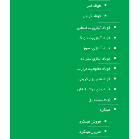
فولاد فنر
فولاد کربنی
فولاد آلیاژی ساختمانی
فولاد آلیاژی ضد زنگ
فولاد آلیاژی نسوز
فولاد آلیاژی نیتراته
فولاد مقاوم به حرارت
فولادهای ابزار کربنی
فولادهای خوش تراش
لوله سیلندری
میلگرد
فروش میلگرد
متریال میلگرد