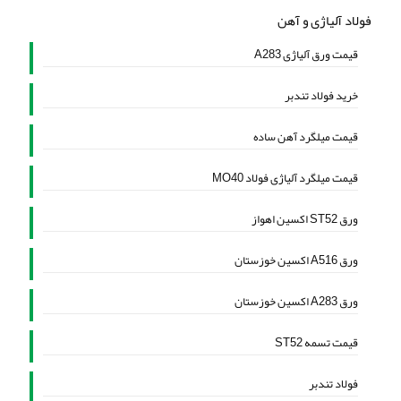
فولاد آلیاژی و آهن
قیمت ورق آلیاژی A283
خرید فولاد تندبر
قیمت میلگرد آهن ساده
قیمت میلگرد آلیاژی فولاد MO40
ورق ST52 اکسین اهواز
ورق A516 اکسین خوزستان
ورق A283 اکسین خوزستان
قیمت تسمه ST52
فولاد تندبر