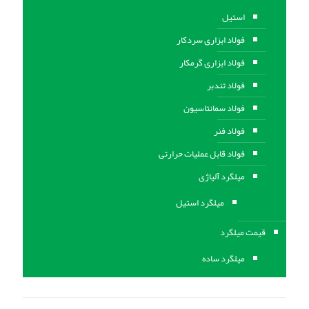
استیل
فولاد ابزاری سردکار
فولاد ابزاری گرمکار
فولاد تندبر
فولاد سمانتاسیون
فولاد فنر
فولاد قابل عملیات حرارتی
ميلگرد آلیاژی
میلگرد استیل
قیمت میلگرد
میلگرد ساده